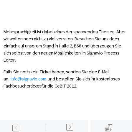
Mehrsprachigkeit ist dabei eines der spannenden Themen. Aber
wir wollen noch nicht zu viel verraten. Besuchen Sie uns doch
einfach auf unserem Stand in Halle 2, B68 und überzeugen Sie
sich selbst von den neuen Möglichkeiten im Signavio Process
Editor!
Falls Sie noch kein Ticket haben, senden Sie eine E-Mail
an
info@signavio.com
und bestellen Sie sich ihr kostenloses
Fachbesucherticket für die CeBIT 2012.