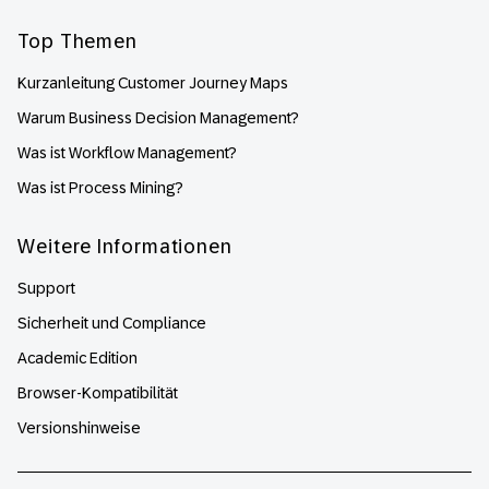
Top Themen
Kurzanleitung Customer Journey Maps
Warum Business Decision Management?
Was ist Workflow Management?
Was ist Process Mining?
Weitere Informationen
Support
Sicherheit und Compliance
Academic Edition
Browser-Kompatibilität
Versionshinweise