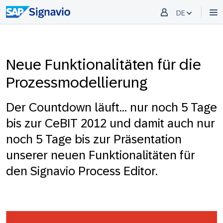
DE
Neue Funktionalitäten für die
Prozessmodellierung
Der Countdown läuft... nur noch 5 Tage
bis zur CeBIT 2012 und damit auch nur
noch 5 Tage bis zur Präsentation
unserer neuen Funktionalitäten für
den Signavio Process Editor.