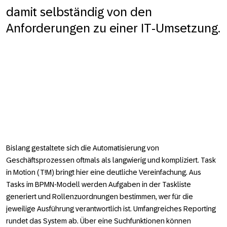
damit selbständig von den
Anforderungen zu einer IT-Umsetzung.
Bislang gestaltete sich die Automatisierung von
Geschäftsprozessen oftmals als langwierig und kompliziert. Task
in Motion (T!M) bringt hier eine deutliche Vereinfachung. Aus
Tasks im BPMN-Modell werden Aufgaben in der Taskliste
generiert und Rollenzuordnungen bestimmen, wer für die
jeweilige Ausführung verantwortlich ist. Umfangreiches Reporting
rundet das System ab. Über eine Suchfunktionen können