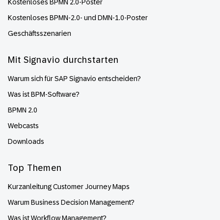
Kostenloses BPMN 2.0-Poster
Kostenloses BPMN-2.0- und DMN-1.0-Poster
Geschäftsszenarien
Mit Signavio durchstarten
Warum sich für SAP Signavio entscheiden?
Was ist BPM-Software?
BPMN 2.0
Webcasts
Downloads
Top Themen
Kurzanleitung Customer Journey Maps
Warum Business Decision Management?
Was ist Workflow Management?