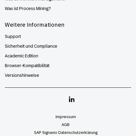
Was ist Process Mining?
Weitere Informationen
Support
Sicherheit und Compliance
Academic Edition
Browser-Kompatibilität
Versionshinweise
Linkedin
Impressum
AGB
SAP Signavio Datenschutzerklärung