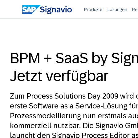
Produkte
Lösungen
Re
BPM + SaaS by Sign
Jetzt verfügbar
Zum Process Solutions Day 2009 wird d
erste Software as a Service-Lösung fü
Prozessmodellierung nun erstmals au
kommerziell nutzbar. Die Signavio Gm
launcht den Signavio Process Editor as