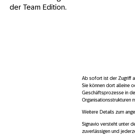
der Team Edition.
Ab sofort ist der Zugriff
Sie können dort alleine o
Geschäftsprozesse in de
Organisationsstrukturen 
Weitere Details zum ange
Signavio versteht unter de
zuverlässigen und jederz