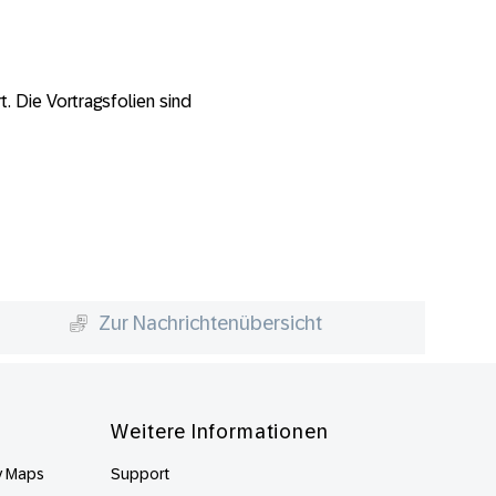
. Die Vortragsfolien sind
Zur Nachrichtenübersicht
Weitere Informationen
y Maps
Support