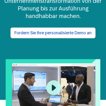
Unternehmenstransformation von der
Planung bis zur Ausführung
handhabbar machen.
Fordern Sie Ihre personalisierte Demo an