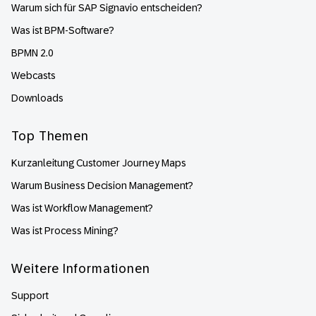
Warum sich für SAP Signavio entscheiden?
Was ist BPM-Software?
BPMN 2.0
Webcasts
Downloads
Top Themen
Kurzanleitung Customer Journey Maps
Warum Business Decision Management?
Was ist Workflow Management?
Was ist Process Mining?
Weitere Informationen
Support