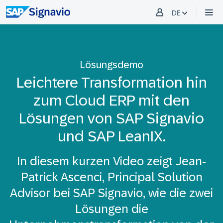
DE
Lösungsdemo
Leichtere Transformation hin
zum Cloud ERP mit den
Lösungen von SAP Signavio
und SAP LeanIX.
In diesem kurzen Video zeigt Jean-
Patrick Ascenci, Principal Solution
Advisor bei SAP Signavio, wie die zwei
Lösungen die