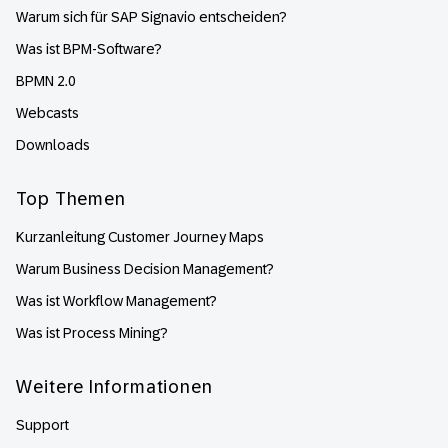
Warum sich für SAP Signavio entscheiden?
Was ist BPM-Software?
BPMN 2.0
Webcasts
Downloads
Top Themen
Kurzanleitung Customer Journey Maps
Warum Business Decision Management?
Was ist Workflow Management?
Was ist Process Mining?
Weitere Informationen
Support