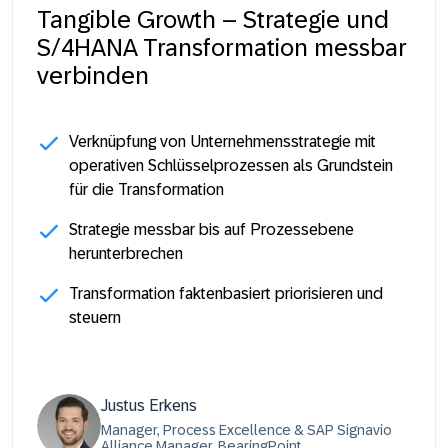
Tangible Growth – Strategie und
S/4HANA Transformation messbar
verbinden
Verknüpfung von Unternehmensstrategie mit
operativen Schlüsselprozessen als Grundstein
für die Transformation
Strategie messbar bis auf Prozessebene
herunterbrechen
Transformation faktenbasiert priorisieren und
steuern
Justus Erkens
Manager, Process Excellence & SAP Signavio
Alliance Manager, BearingPoint