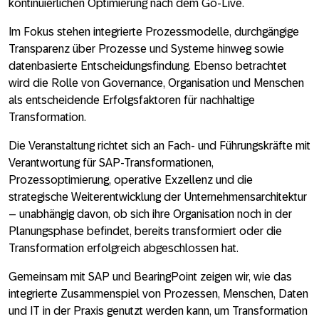
kontinuierlichen Optimierung nach dem Go‑Live.
Im Fokus stehen integrierte Prozessmodelle, durchgängige
Transparenz über Prozesse und Systeme hinweg sowie
datenbasierte Entscheidungsfindung. Ebenso betrachtet
wird die Rolle von Governance, Organisation und Menschen
als entscheidende Erfolgsfaktoren für nachhaltige
Transformation.
Die Veranstaltung richtet sich an Fach‑ und Führungskräfte mit
Verantwortung für SAP‑Transformationen,
Prozessoptimierung, operative Exzellenz und die
strategische Weiterentwicklung der Unternehmensarchitektur
– unabhängig davon, ob sich ihre Organisation noch in der
Planungsphase befindet, bereits transformiert oder die
Transformation erfolgreich abgeschlossen hat.
Gemeinsam mit
SAP und BearingPoint
zeigen wir, wie das
integrierte Zusammenspiel von Prozessen, Menschen, Daten
und IT in der Praxis genutzt werden kann, um Transformation