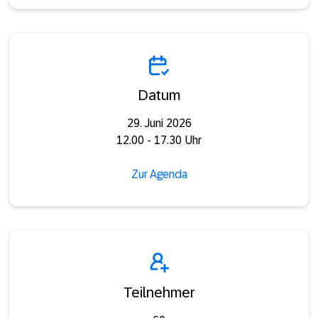
Datum
29. Juni 2026
12.00 - 17.30 Uhr
Zur Agenda
Teilnehmer