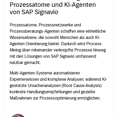
Prozessatome und KI-Agenten
von SAP Signavio
Prozessatome, Prozessnetzwerke und
Prozessberatungs-Agenten schaffen eine einheitliche
Wissensebene, die sowohl Menschen als auch KI-
Agenten Orientierung bietet. Dadurch wird Process
Mining über miteinander verknüpfte Prozesse hinweg
mit den Lösungen von SAP Signavio umfassend
nutzbar gemacht.
Multi-Agenten-Systeme automatisieren
Expertenwissen und komplexe Analysen, während KI-
gestützte Ursachenanalysen (Root Cause Analysis)
konkrete Handlungsempfehlungen und gezielte
Maßnahmen zur Prozessoptimierung ermöglichen.