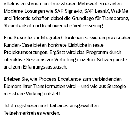
effektiv zu steuern und messbaren Mehrwert zu erzielen.
Moderne Lösungen wie
SAP Signavio, SAP LeanIX, WalkMe
und Tricentis
schaffen dabei die Grundlage für Transparenz,
Steuerbarkeit und kontinuierliche Verbesserung.
Eine Keynote zur
Integrated Toolchain
sowie ein praxisnaher
Kunden‑Case bieten konkrete Einblicke in reale
Projektumsetzungen. Ergänzt wird das Programm durch
interaktive Sessions zur Vertiefung einzelner Schwerpunkte
und zum Erfahrungsaustausch.
Erleben Sie, wie Process Excellence zum verbindenden
Element Ihrer Transformation wird – und wie aus Strategie
messbare Wirkung entsteht.
Jetzt registrieren und Teil eines ausgewählten
Teilnehmerkreises werden.