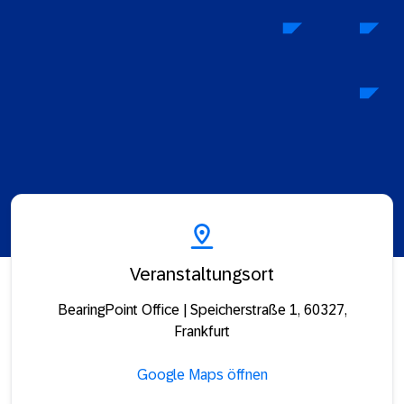
Veranstaltungsort
BearingPoint Office | Speicherstraße 1, 60327,
Frankfurt
Google Maps öffnen