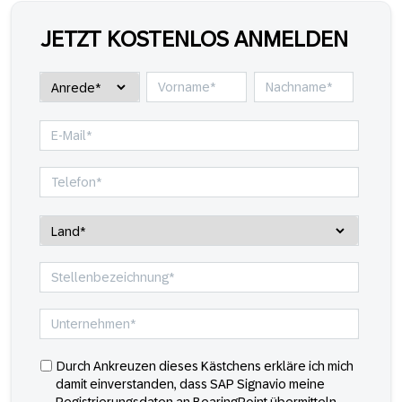
JETZT KOSTENLOS ANMELDEN
Durch Ankreuzen dieses Kästchens erkläre ich mich
damit einverstanden, dass SAP Signavio meine
Registrierungsdaten an BearingPoint übermitteln