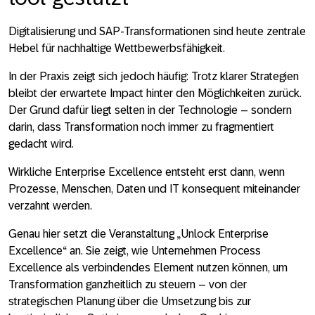
Digitalisierung und SAP‑Transformationen sind heute zentrale
Hebel für nachhaltige Wettbewerbsfähigkeit.
In der Praxis zeigt sich jedoch häufig: Trotz klarer Strategien
bleibt der erwartete Impact hinter den Möglichkeiten zurück.
Der Grund dafür liegt selten in der Technologie – sondern
darin, dass Transformation noch immer zu fragmentiert
gedacht wird.
Wirkliche Enterprise Excellence entsteht erst dann, wenn
Prozesse, Menschen, Daten und IT konsequent miteinander
verzahnt werden.
Genau hier setzt die Veranstaltung
„Unlock Enterprise
Excellence“
an. Sie zeigt, wie Unternehmen Process
Excellence als verbindendes Element nutzen können, um
Transformation ganzheitlich zu steuern – von der
strategischen Planung über die Umsetzung bis zur