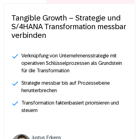
Tangible Growth – Strategie und
S/4HANA Transformation messbar
verbinden
Verknüpfung von Unternehmensstrategie mit
operativen Schlüsselprozessen als Grundstein
für die Transformation
Strategie messbar bis auf Prozessebene
herunterbrechen
Transformation faktenbasiert priorisieren und
steuern
Justus Erkens