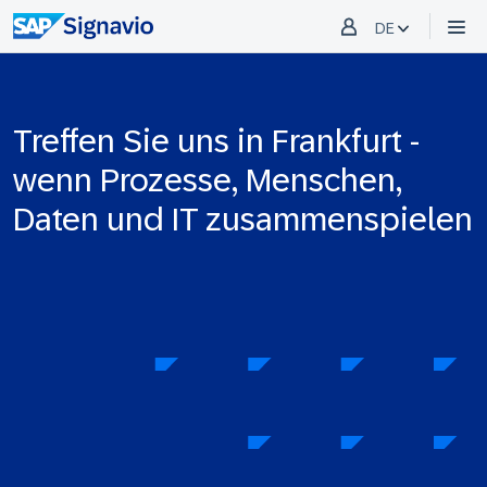
DE
Treffen Sie uns in Frankfurt -
wenn Prozesse, Menschen,
Daten und IT zusammenspielen