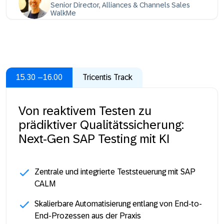
Senior Director, Alliances & Channels Sales
WalkMe
15.30 –16.00
Tricentis Track
Von reaktivem Testen zu
prädiktiver Qualitätssicherung:
Next-Gen SAP Testing mit KI
Zentrale und integrierte Teststeuerung mit SAP
CALM
Skalierbare Automatisierung entlang von End-to-
End-Prozessen aus der Praxis