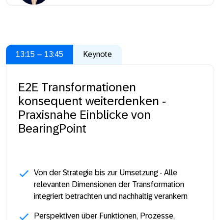
13:15 – 13:45
Keynote
E2E Transformationen
konsequent weiterdenken -
Praxisnahe Einblicke von
BearingPoint
Von der Strategie bis zur Umsetzung - Alle
relevanten Dimensionen der Transformation
integriert betrachten und nachhaltig verankern
Perspektiven über Funktionen, Prozesse,