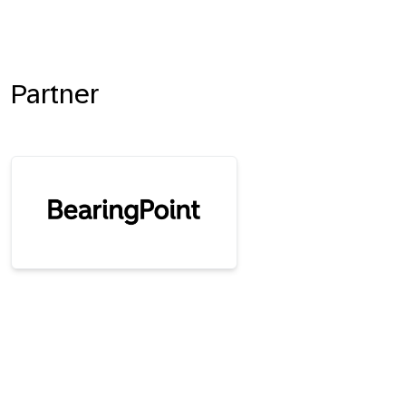
Partner