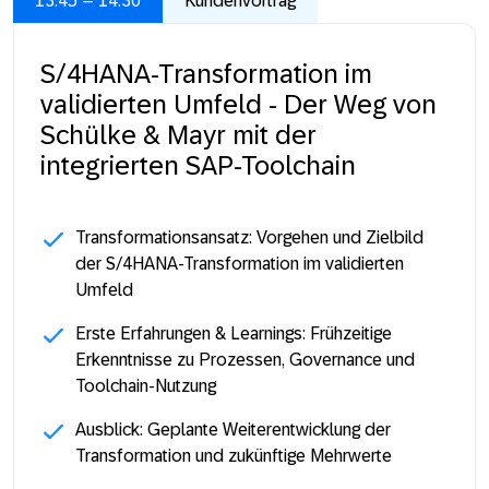
13:45 – 14:30
Kundenvortrag
S/4HANA-Transformation im
validierten Umfeld - Der Weg von
Schülke & Mayr mit der
integrierten SAP-Toolchain
Transformationsansatz: Vorgehen und Zielbild
der S/4HANA-Transformation im validierten
Umfeld
Erste Erfahrungen & Learnings: Frühzeitige
Erkenntnisse zu Prozessen, Governance und
Toolchain-Nutzung
Ausblick: Geplante Weiterentwicklung der
Transformation und zukünftige Mehrwerte