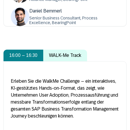
Daniel Bemmerl
Senior Business Consultant, Process
Excellence, BearingPoint
16:00 – 16:30
WALK-Me Track
Erleben Sie die WalkMe Challenge – ein interaktives,
KI-gestütztes Hands-on-Format, das zeigt, wie
Unternehmen User Adoption, Prozessausführung und
messbare Transformationserfolge entlang der
gesamten SAP Business Transformation Management
Journey beschleunigen können.