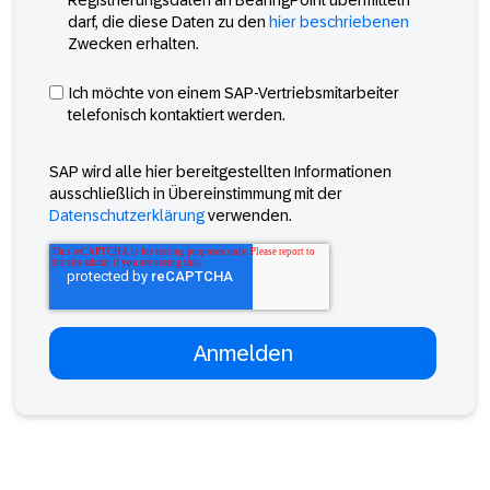
darf, die diese Daten zu den
hier beschriebenen
Zwecken erhalten.
Ich möchte von einem SAP-Vertriebsmitarbeiter
telefonisch kontaktiert werden.
SAP wird alle hier bereitgestellten Informationen
ausschließlich in Übereinstimmung mit der
Datenschutzerklärung
verwenden.