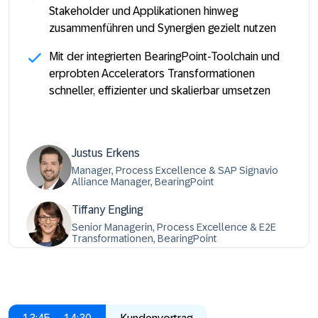
Stakeholder und Applikationen hinweg
zusammenführen und Synergien gezielt nutzen
Mit der integrierten BearingPoint-Toolchain und
erprobten Accelerators Transformationen
schneller, effizienter und skalierbar umsetzen
Justus Erkens
Manager, Process Excellence & SAP Signavio
Alliance Manager, BearingPoint
Tiffany Engling
Senior Managerin, Process Excellence & E2E
Transformationen, BearingPoint