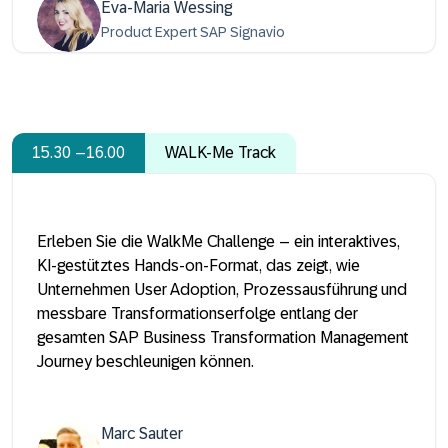
Eva-Maria Wessing
Product Expert SAP Signavio
15.30 –16.00
WALK-Me Track
Erleben Sie die WalkMe Challenge – ein interaktives,
KI-gestütztes Hands-on-Format, das zeigt, wie
Unternehmen User Adoption, Prozessausführung und
messbare Transformationserfolge entlang der
gesamten SAP Business Transformation Management
Journey beschleunigen können.
Marc Sauter