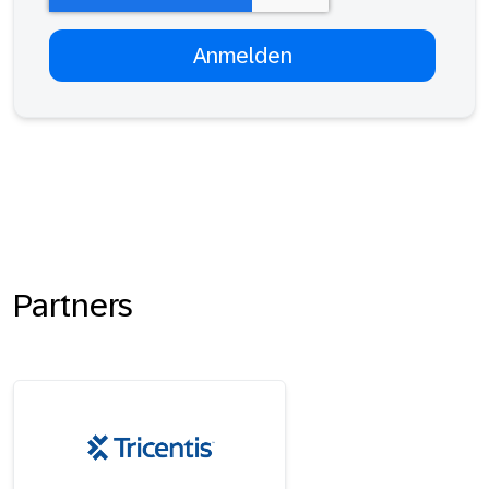
Partners