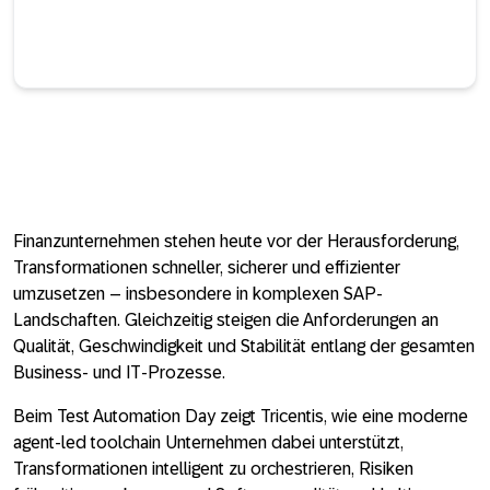
Finanzunternehmen stehen heute vor der Herausforderung,
Transformationen schneller, sicherer und effizienter
umzusetzen – insbesondere in komplexen SAP-
Landschaften. Gleichzeitig steigen die Anforderungen an
Qualität, Geschwindigkeit und Stabilität entlang der gesamten
Business- und IT-Prozesse.
Beim Test Automation Day zeigt Tricentis, wie eine moderne
agent-led toolchain Unternehmen dabei unterstützt,
Transformationen intelligent zu orchestrieren, Risiken