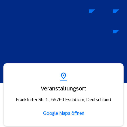
Veranstaltungsort
Frankfurter Str. 1 , 65760 Eschborn, Deutschland
Google Maps öffnen