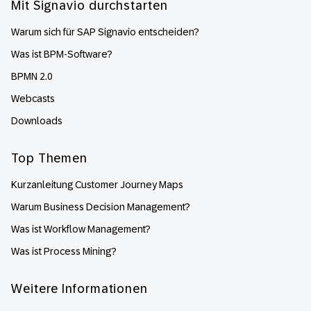
Mit Signavio durchstarten
Warum sich für SAP Signavio entscheiden?
Was ist BPM-Software?
BPMN 2.0
Webcasts
Downloads
Top Themen
Kurzanleitung Customer Journey Maps
Warum Business Decision Management?
Was ist Workflow Management?
Was ist Process Mining?
Weitere Informationen