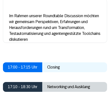
Im Rahmen unserer Roundtable Discussion möchten
wir gemeinsam Perspektiven, Erfahrungen und
Herausforderungen rund um Transformation,
Testautomatisierung und agentengestützte Toolchains
diskutieren
17:00 - 17:15 Uhr
Closing
17:10 - 18:30 Uhr
Networking und Ausklang