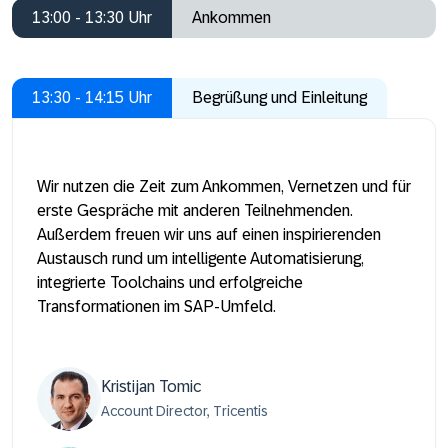
13:00 - 13:30 Uhr
Ankommen
13:30 - 14:15 Uhr
Begrüßung und Einleitung
Wir nutzen die Zeit zum Ankommen, Vernetzen und für
erste Gespräche mit anderen Teilnehmenden.
Außerdem freuen wir uns auf einen inspirierenden
Austausch rund um intelligente Automatisierung,
integrierte Toolchains und erfolgreiche
Transformationen im SAP-Umfeld.
Kristijan Tomic
Account Director, Tricentis