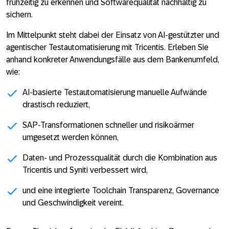
frühzeitig zu erkennen und Softwarequalität nachhaltig zu
sichern.
Im Mittelpunkt steht dabei der Einsatz von AI-gestützter und
agentischer Testautomatisierung mit Tricentis. Erleben Sie
anhand konkreter Anwendungsfälle aus dem Bankenumfeld,
wie:
AI-basierte Testautomatisierung manuelle Aufwände
drastisch reduziert,
SAP-Transformationen schneller und risikoärmer
umgesetzt werden können,
Daten- und Prozessqualität durch die Kombination aus
Tricentis und Syniti verbessert wird,
und eine integrierte Toolchain Transparenz, Governance
und Geschwindigkeit vereint.