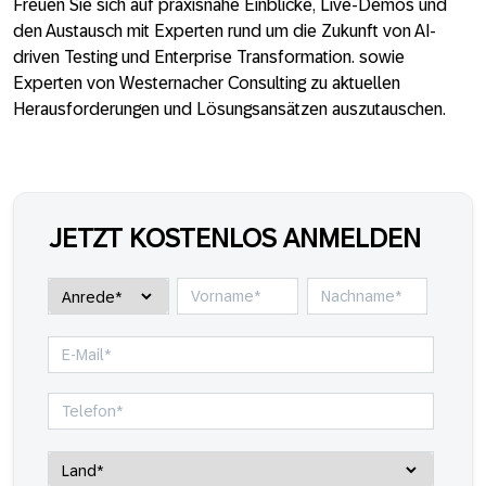
Freuen Sie sich auf praxisnahe Einblicke, Live-Demos und
den Austausch mit Experten rund um die Zukunft von AI-
driven Testing und Enterprise Transformation. sowie
Experten von Westernacher Consulting zu aktuellen
Herausforderungen und Lösungsansätzen auszutauschen.
JETZT KOSTENLOS ANMELDEN