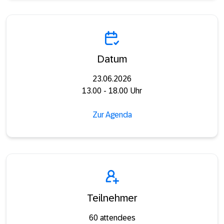
Datum
23.06.2026
13.00 - 18.00 Uhr
Zur Agenda
Teilnehmer
60 attendees