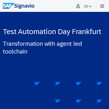
DE
Test Automation Day Frankfurt
Transformation with agent led
toolchain