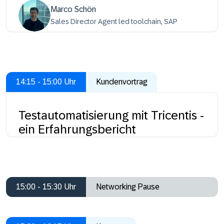
Marco Schön
Sales Director Agent led toolchain, SAP
14:15 - 15:00 Uhr
Kundenvortrag
Testautomatisierung mit Tricentis -
ein Erfahrungsbericht
15:00 - 15:30 Uhr
Networking Pause