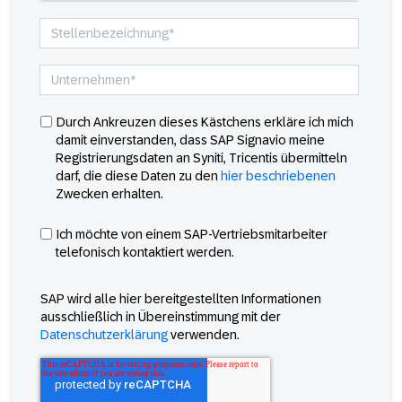
Durch Ankreuzen dieses Kästchens erkläre ich mich
damit einverstanden, dass SAP Signavio meine
Registrierungsdaten an Syniti, Tricentis übermitteln
darf, die diese Daten zu den
hier beschriebenen
Zwecken erhalten.
Ich möchte von einem SAP-Vertriebsmitarbeiter
telefonisch kontaktiert werden.
SAP wird alle hier bereitgestellten Informationen
ausschließlich in Übereinstimmung mit der
Datenschutzerklärung
verwenden.