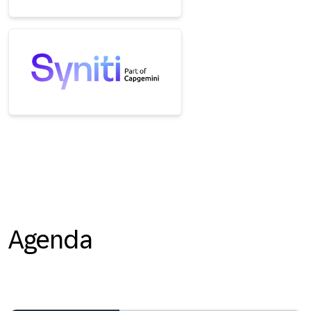
Agenda