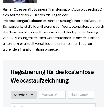
Rainer Cluesserath, Business Transformation Advisor
, beschäftigt
sich seit mehr als 25 Jahren mit Fragen der
Prozessreorganisationen im Rahmen strategischer Initiativen. Ein
Schwerpunkt ist die Identifizierung von Wertpotenzialen, die durch
die Neuausrichtung der Prozesse u.a. mit der Implementierung
von SAP Lösungen realisiert werden können. In dieser Funktion
unterstützt er aktuell verschiedene Unternehmen in deren
laufenden Transformationsprojekten.
Registrierung für die kostenlose
Webcastaufzeichnung