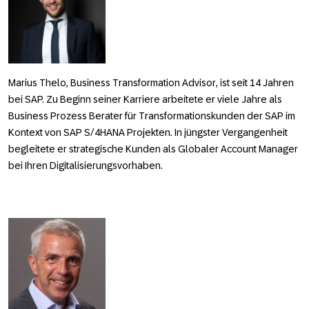
Marius Thelo, Business Transformation Advisor
, ist seit 14 Jahren
bei SAP. Zu Beginn seiner Karriere arbeitete er viele Jahre als
Business Prozess Berater für Transformationskunden der SAP im
Kontext von SAP S/4HANA Projekten. In jüngster Vergangenheit
begleitete er strategische Kunden als Globaler Account Manager
bei Ihren Digitalisierungsvorhaben.