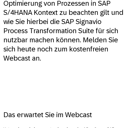
Optimierung von Prozessen in SAP
S/4HANA Kontext zu beachten gilt und
wie Sie hierbei die SAP Signavio
Process Transformation Suite für sich
nutzbar machen können. Melden Sie
sich heute noch zum kostenfreien
Webcast an.
Das erwartet Sie im Webcast