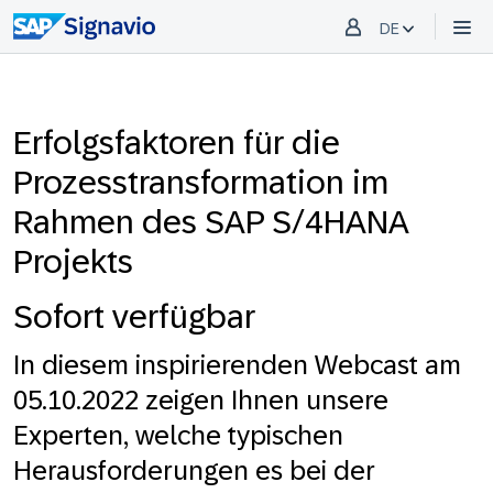
DE
Erfolgsfaktoren für die
Prozesstransformation im
Rahmen des SAP S/4HANA
Projekts
Sofort verfügbar
In diesem inspirierenden Webcast am
05.10.2022 zeigen Ihnen unsere
Experten, welche typischen
Herausforderungen es bei der