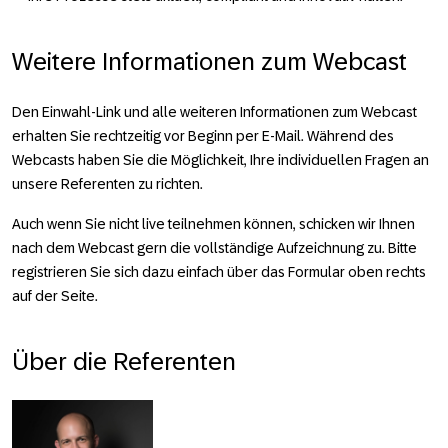
Weitere Informationen zum Webcast
Den Einwahl-Link und alle weiteren Informationen zum Webcast
erhalten Sie rechtzeitig vor Beginn per E-Mail. Während des
Webcasts haben Sie die Möglichkeit, Ihre individuellen Fragen an
unsere Referenten zu richten.
Auch wenn Sie nicht live teil­nehmen können, schicken wir Ihnen
nach dem Webcast gern die voll­ständige Aufzeichnung zu. Bitte
registrieren Sie sich dazu einfach über das Formular oben rechts
auf der Seite.
Über die Referenten