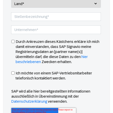
Durch Ankreuzen dieses Kästchens erkläre ich mich
damit einverstanden, dass SAP Signavio meine
Registrierungsdaten an [partner name(s)]
übermitteln darf, die diese Daten zu den
hier
beschriebenen
Zwecken erhalten.
Ich möchte von einem SAP-Vertriebsmitarbeiter
telefonisch kontaktiert werden.
SAP wird alle hier bereitgestellten Informationen
ausschließlich in Übereinstimmung mit der
Datenschutzerklärung
verwenden.