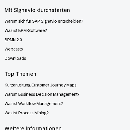
Mit Signavio durchstarten
Warum sich für SAP Signavio entscheiden?
Was ist BPM-Software?
BPMN 2.0
Webcasts
Downloads
Top Themen
Kurzanleitung Customer Journey Maps
Warum Business Decision Management?
Was ist Workflow Management?
Was ist Process Mining?
Weitere Informationen