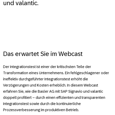
und valantic.
Das erwartet Sie im Webcast
Der Integrationstest ist einer der kritischsten Teile der
Transformation eines Unternehmens. Ein fehlgeschlagener oder
ineffektiv durchgeführter Integrationstest erhöht die
Verzögerungen und Kosten erheblich. In diesem Webcast
erfahren Sie, wie die Basler AG mit SAP Signavio und valantic
doppelt profitiert – durch einen effizienten und transparenten
Integrationstest sowie durch die kontinuierliche
Prozessverbesserung im produktiven Betrieb.