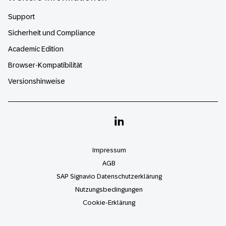
Support
Sicherheit und Compliance
Academic Edition
Browser-Kompatibilität
Versionshinweise
Linkedin
Impressum
AGB
SAP Signavio Datenschutzerklärung
Nutzungsbedingungen
Cookie-Erklärung