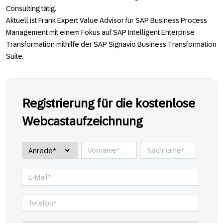
Consulting tätig.
Aktuell ist Frank Expert Value Advisor für SAP Business Process
Management mit einem Fokus auf SAP Intelligent Enterprise
Transformation mithilfe der SAP Signavio Business Transformation
Suite.
Registrierung für die kostenlose
Webcastaufzeichnung