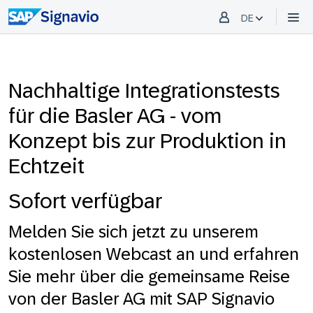
DE
Nachhaltige Integrationstests
für die Basler AG - vom
Konzept bis zur Produktion in
Echtzeit
Sofort verfügbar
Melden Sie sich jetzt zu unserem
kostenlosen Webcast an und erfahren
Sie mehr über die gemeinsame Reise
von der Basler AG mit SAP Signavio