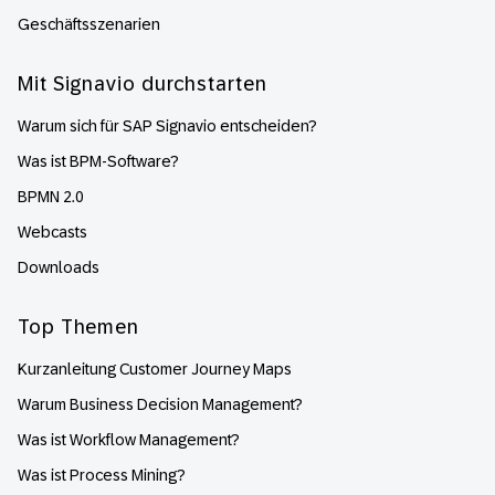
Geschäftsszenarien
Mit Signavio durchstarten
Warum sich für SAP Signavio entscheiden?
Was ist BPM-Software?
BPMN 2.0
Webcasts
Downloads
Top Themen
Kurzanleitung Customer Journey Maps
Warum Business Decision Management?
Was ist Workflow Management?
Was ist Process Mining?