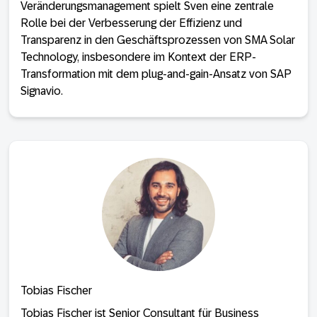
Veränderungsmanagement spielt Sven eine zentrale
Rolle bei der Verbesserung der Effizienz und
Transparenz in den Geschäftsprozessen von SMA Solar
Technology, insbesondere im Kontext der ERP-
Transformation mit dem plug-and-gain-Ansatz von SAP
Signavio.
Tobias Fischer
Tobias Fischer ist Senior Consultant für Business