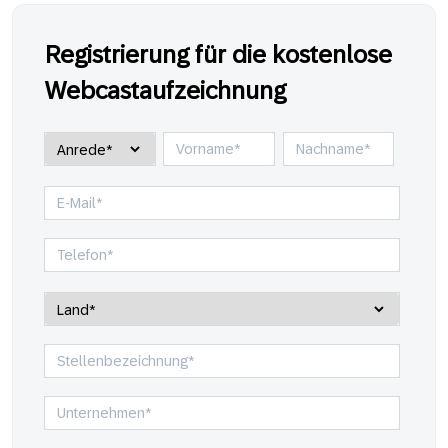
Registrierung für die kostenlose
Webcastaufzeichnung