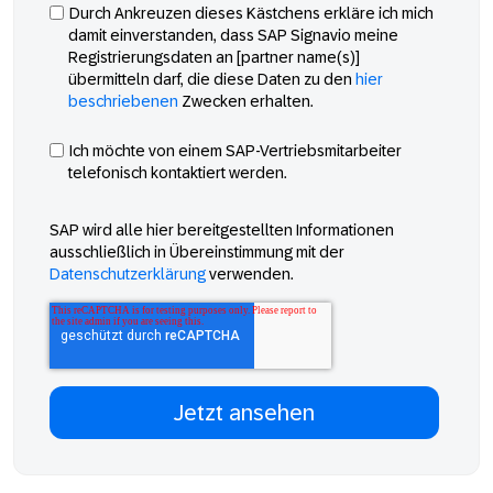
Durch Ankreuzen dieses Kästchens erkläre ich mich
damit einverstanden, dass SAP Signavio meine
Registrierungsdaten an [partner name(s)]
übermitteln darf, die diese Daten zu den
hier
beschriebenen
Zwecken erhalten.
Ich möchte von einem SAP-Vertriebsmitarbeiter
telefonisch kontaktiert werden.
SAP wird alle hier bereitgestellten Informationen
ausschließlich in Übereinstimmung mit der
Datenschutzerklärung
verwenden.