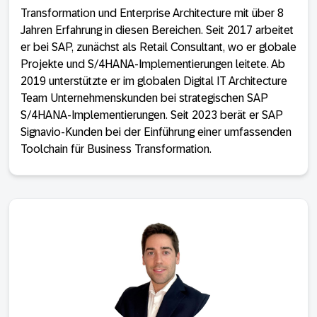
Transformation und Enterprise Architecture mit über 8
Jahren Erfahrung in diesen Bereichen. Seit 2017 arbeitet
er bei SAP, zunächst als Retail Consultant, wo er globale
Projekte und S/4HANA-Implementierungen leitete. Ab
2019 unterstützte er im globalen Digital IT Architecture
Team Unternehmenskunden bei strategischen SAP
S/4HANA-Implementierungen. Seit 2023 berät er SAP
Signavio-Kunden bei der Einführung einer umfassenden
Toolchain für Business Transformation.