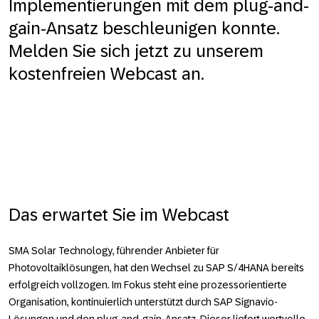
Implementierungen mit dem plug-and-
gain-Ansatz beschleunigen konnte.
Melden Sie sich jetzt zu unserem
kostenfreien Webcast an.
Das erwartet Sie im Webcast
SMA Solar Technology, führender Anbieter für
Photovoltaiklösungen, hat den Wechsel zu SAP S/4HANA bereits
erfolgreich vollzogen. Im Fokus steht eine prozessorientierte
Organisation, kontinuierlich unterstützt durch SAP Signavio-