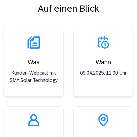
Auf einen Blick
Was
Wann
Kunden-Webcast mit
09.04.2025, 11.00 Uhr
SMA Solar Technology