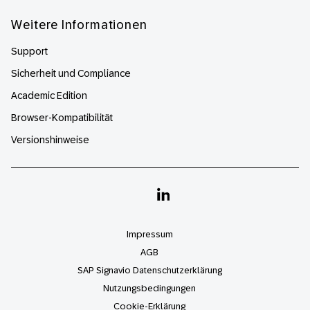
Weitere Informationen
Support
Sicherheit und Compliance
Academic Edition
Browser-Kompatibilität
Versionshinweise
Linkedin
Impressum
AGB
SAP Signavio Datenschutzerklärung
Nutzungsbedingungen
Cookie-Erklärung