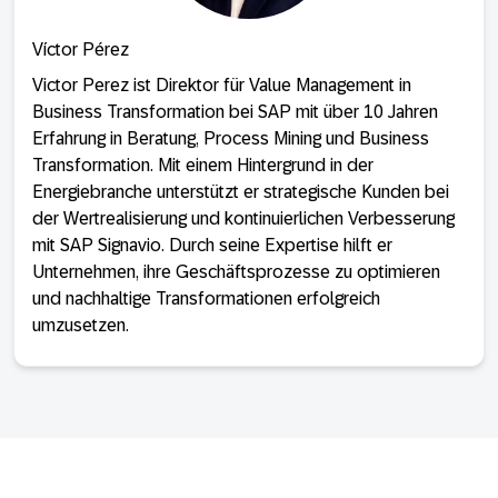
Víctor Pérez
Victor Perez ist Direktor für Value Management in
Business Transformation bei SAP mit über 10 Jahren
Erfahrung in Beratung, Process Mining und Business
Transformation. Mit einem Hintergrund in der
Energiebranche unterstützt er strategische Kunden bei
der Wertrealisierung und kontinuierlichen Verbesserung
mit SAP Signavio. Durch seine Expertise hilft er
Unternehmen, ihre Geschäftsprozesse zu optimieren
und nachhaltige Transformationen erfolgreich
umzusetzen.