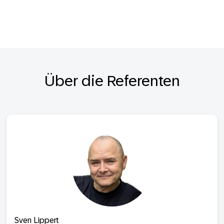
Über die Referenten
Sven Lippert