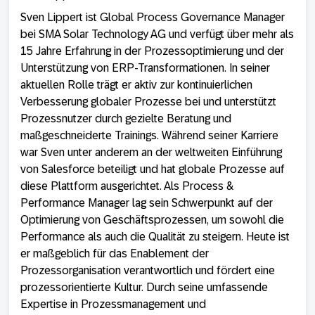
Sven Lippert ist Global Process Governance Manager
bei SMA Solar Technology AG und verfügt über mehr als
15 Jahre Erfahrung in der Prozessoptimierung und der
Unterstützung von ERP-Transformationen. In seiner
aktuellen Rolle trägt er aktiv zur kontinuierlichen
Verbesserung globaler Prozesse bei und unterstützt
Prozessnutzer durch gezielte Beratung und
maßgeschneiderte Trainings. Während seiner Karriere
war Sven unter anderem an der weltweiten Einführung
von Salesforce beteiligt und hat globale Prozesse auf
diese Plattform ausgerichtet. Als Process &
Performance Manager lag sein Schwerpunkt auf der
Optimierung von Geschäftsprozessen, um sowohl die
Performance als auch die Qualität zu steigern. Heute ist
er maßgeblich für das Enablement der
Prozessorganisation verantwortlich und fördert eine
prozessorientierte Kultur. Durch seine umfassende
Expertise in Prozessmanagement und