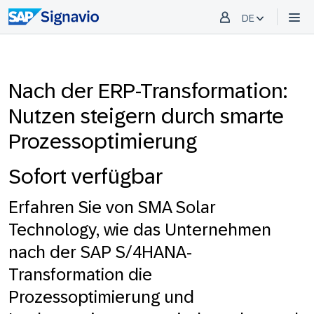
DE
Nach der ERP-Transformation:
Nutzen steigern durch smarte
Prozessoptimierung
Sofort verfügbar
Erfahren Sie von SMA Solar
Technology, wie das Unternehmen
nach der SAP S/4HANA-
Transformation die
Prozessoptimierung und