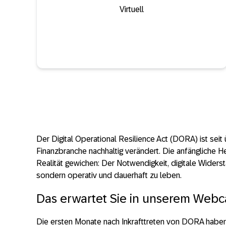
Virtuell
Der Digital Operational Resilience Act (DORA) ist seit 
Finanzbranche nachhaltig verändert. Die anfängliche H
Realität gewichen: Der Notwendigkeit, digitale Widerst
sondern operativ und dauerhaft zu leben.
Das erwartet Sie in unserem Webc
Die ersten Monate nach Inkrafttreten von DORA haben