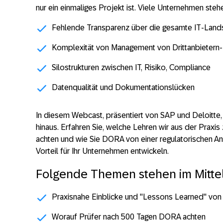
nur ein einmaliges Projekt ist. Viele Unternehmen ste
Fehlende Transparenz über die gesamte IT-Land
Komplexität von Management von Drittanbietern-
Silostrukturen zwischen IT, Risiko, Compliance
Datenqualität und Dokumentationslücken
In diesem Webcast, präsentiert von SAP und Deloitte
hinaus. Erfahren Sie, welche Lehren wir aus der Praxi
achten und wie Sie DORA von einer regulatorischen An
Vorteil für Ihr Unternehmen entwickeln.
Folgende Themen stehen im Mitte
Praxisnahe Einblicke und "Lessons Learned" von
Worauf Prüfer nach 500 Tagen DORA achten