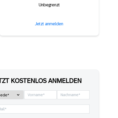
Unbegrenzt
Jetzt anmelden
TZT KOSTENLOS ANMELDEN