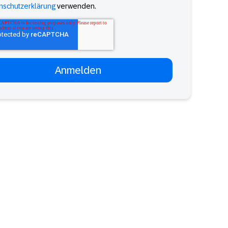
nschutzerklärung
verwenden.