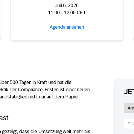
Juli 6, 2026
11:00 - 12:00 CET
Agenda ansehen
über 500 Tagen in Kraft und hat die
ektik der Compliance-Fristen ist einer neuen
JE
andsfähigkeit nicht nur auf dem Papier,
ast
 gezeigt, dass die Umsetzung weit mehr als