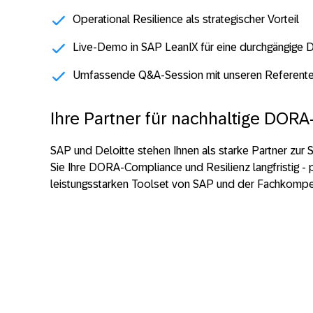
Operational Resilience als strategischer Vorteil
Live-Demo in SAP LeanIX für eine durchgängig
Umfassende Q&A-Session mit unseren Referente
Ihre Partner für nachhaltige DORA-
SAP und Deloitte stehen Ihnen als starke Partner zur 
Sie Ihre DORA-Compliance und Resilienz langfristig -
leistungsstarken Toolset von SAP und der Fachkompe