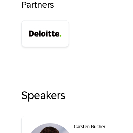
Partners
Speakers
Carsten Bucher