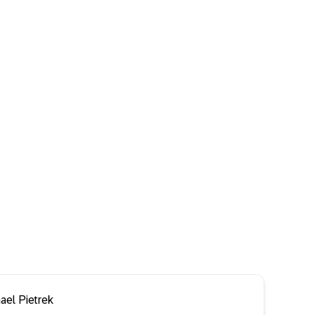
ael Pietrek