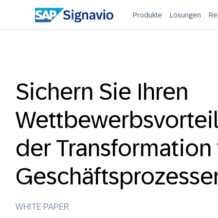
Produkte
Lösungen
Re
Sichern Sie Ihren
Wettbewerbsvorteil
der Transformation
Geschäftsprozesse
WHITE PAPER