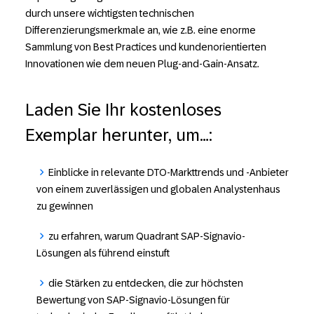
durch unsere wichtigsten technischen
Differenzierungsmerkmale an, wie z.B. eine enorme
Sammlung von Best Practices und kundenorientierten
Innovationen wie dem neuen Plug-and-Gain-Ansatz.
Laden Sie Ihr kostenloses
Exemplar herunter, um…:
Einblicke in relevante DTO-Markttrends und -Anbieter
von einem zuverlässigen und globalen Analystenhaus
zu gewinnen
zu erfahren, warum Quadrant SAP-Signavio-
Lösungen als führend einstuft
die Stärken zu entdecken, die zur höchsten
Bewertung von SAP-Signavio-Lösungen für