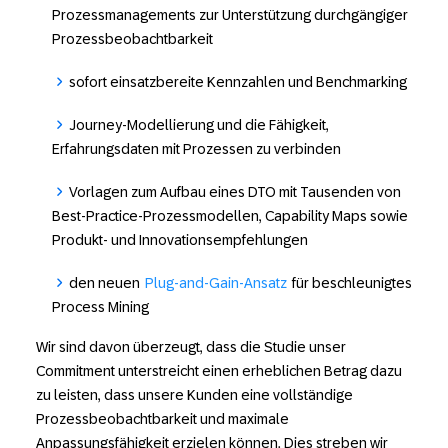
Prozessmanagements zur Unterstützung durchgängiger
Prozessbeobachtbarkeit
sofort einsatzbereite Kennzahlen und Benchmarking
Journey-Modellierung und die Fähigkeit,
Erfahrungsdaten mit Prozessen zu verbinden
Vorlagen zum Aufbau eines DTO mit Tausenden von
Best-Practice-Prozessmodellen, Capability Maps sowie
Produkt- und Innovationsempfehlungen
den neuen
Plug-and-Gain-Ansatz
für beschleunigtes
Process Mining
Wir sind davon überzeugt, dass die Studie unser
Commitment unterstreicht einen erheblichen Betrag dazu
zu leisten, dass unsere Kunden eine vollständige
Prozessbeobachtbarkeit und maximale
Anpassungsfähigkeit erzielen können. Dies streben wir