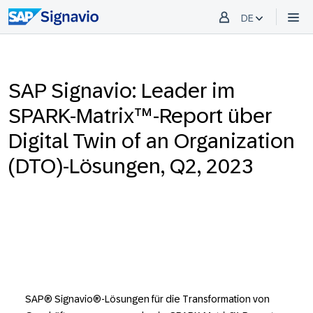
DE
SAP Signavio: Leader im
SPARK-Matrix™-Report über
Digital Twin of an Organization
(DTO)-Lösungen, Q2, 2023
SAP® Signavio®-Lösungen für die Transformation von