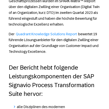
Geschäftsprozessen wurden im SPARK-Matrix™-Report
über den digitalen Zwilling einer Organisation (Digital Twin
of an Organization, kurz: DTO) im zweiten Quartal 2023 als
führend eingestuft und haben die höchste Bewertung für
technologische Exzellenz erhalten.
Der
Quadrant Knowledge Solutions Report
bewertet 19
führende Lösungsanbieter für den digitalen Zwilling einer
Organisation auf der Grundlage von Customer Impact und
Technology Excellence.
Der Bericht hebt folgende
Leistungskomponenten der SAP
Signavio Process Transformation
Suite hervor:
alle Disziplinen des modernen