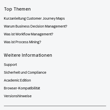
Top Themen
Kurzanleitung Customer Journey Maps
Warum Business Decision Management?
Was ist Workflow Management?
Was ist Process Mining?
Weitere Informationen
Support
Sicherheit und Compliance
Academic Edition
Browser-Kompatibilität
Versionshinweise