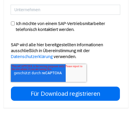
Ich möchte von einem SAP-Vertriebsmitarbeiter
telefonisch kontaktiert werden.
SAP wird alle hier bereitgestellten Informationen
ausschließlich in Übereinstimmung mit der
Datenschutzerklärung
verwenden.