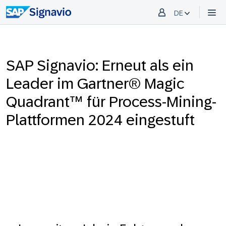
DE
SAP Signavio: Erneut als ein
Leader im Gartner® Magic
Quadrant™ für Process-Mining-
Plattformen 2024 eingestuft