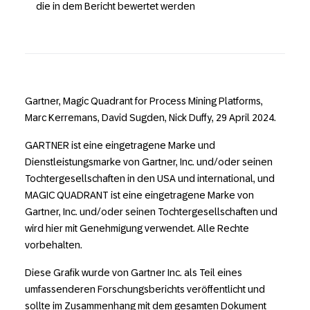
die in dem Bericht bewertet werden
Gartner, Magic Quadrant for Process Mining Platforms,
Marc Kerremans, David Sugden, Nick Duffy, 29 April 2024.
GARTNER ist eine eingetragene Marke und
Dienstleistungsmarke von Gartner, Inc. und/oder seinen
Tochtergesellschaften in den USA und international, und
MAGIC QUADRANT ist eine eingetragene Marke von
Gartner, Inc. und/oder seinen Tochtergesellschaften und
wird hier mit Genehmigung verwendet. Alle Rechte
vorbehalten.
Diese Grafik wurde von Gartner Inc. als Teil eines
umfassenderen Forschungsberichts veröffentlicht und
sollte im Zusammenhang mit dem gesamten Dokument