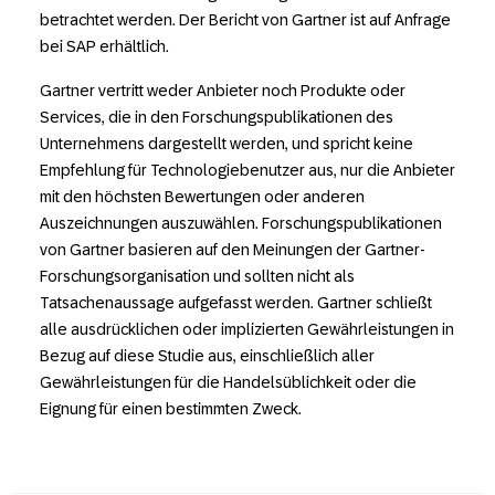
betrachtet werden. Der Bericht von Gartner ist auf Anfrage
bei SAP erhältlich.
Gartner vertritt weder Anbieter noch Produkte oder
Services, die in den Forschungspublikationen des
Unternehmens dargestellt werden, und spricht keine
Empfehlung für Technologiebenutzer aus, nur die Anbieter
mit den höchsten Bewertungen oder anderen
Auszeichnungen auszuwählen. Forschungspublikationen
von Gartner basieren auf den Meinungen der Gartner-
Forschungsorganisation und sollten nicht als
Tatsachenaussage aufgefasst werden. Gartner schließt
alle ausdrücklichen oder implizierten Gewährleistungen in
Bezug auf diese Studie aus, einschließlich aller
Gewährleistungen für die Handelsüblichkeit oder die
Eignung für einen bestimmten Zweck.