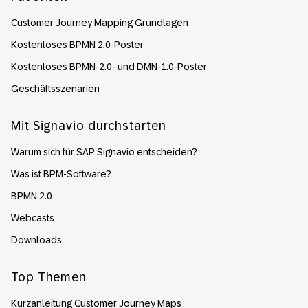
Customer Journey Mapping Grundlagen
Kostenloses BPMN 2.0-Poster
Kostenloses BPMN-2.0- und DMN-1.0-Poster
Geschäftsszenarien
Mit Signavio durchstarten
Warum sich für SAP Signavio entscheiden?
Was ist BPM-Software?
BPMN 2.0
Webcasts
Downloads
Top Themen
Kurzanleitung Customer Journey Maps