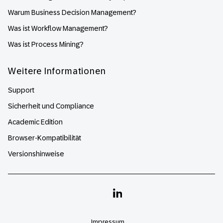
Warum Business Decision Management?
Was ist Workflow Management?
Was ist Process Mining?
Weitere Informationen
Support
Sicherheit und Compliance
Academic Edition
Browser-Kompatibilität
Versionshinweise
Linkedin
Impressum