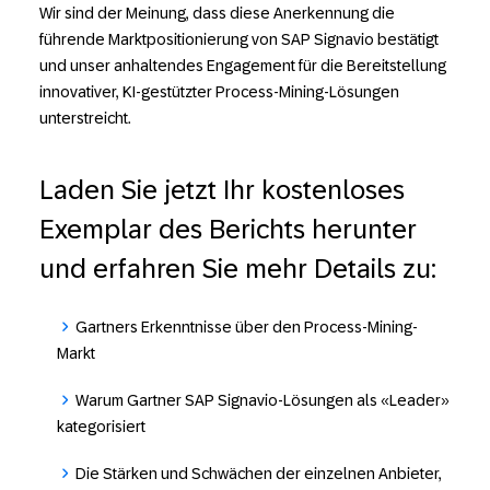
Wir sind der Meinung, dass diese Anerkennung die
führende Marktpositionierung von SAP Signavio bestätigt
und unser anhaltendes Engagement für die Bereitstellung
innovativer, KI-gestützter Process-Mining-Lösungen
unterstreicht.
Laden Sie jetzt Ihr kostenloses
Exemplar des Berichts herunter
und erfahren Sie mehr Details zu:
Gartners Erkenntnisse über den Process-Mining-
Markt
Warum Gartner SAP Signavio-Lösungen als «Leader»
kategorisiert
Die Stärken und Schwächen der einzelnen Anbieter,