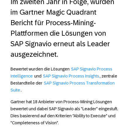
Im zweiten Jahr in Folge, wurden
im Gartner Magic Quadrant
Bericht für Process-Mining-
Plattformen die Lösungen von
SAP Signavio erneut als Leader
ausgezeichnet.
Bewertet wurden die Lösungen
SAP Signavio Process
Intelligence
und
SAP Signavio Process Insights
, zentrale
Bestandteile der
SAP Signavio Process Transformation
Suite
.
Gartner hat 18 Anbieter von Process-Mining Lösungen
bewertet und dabei SAP Signavio als "Leader" eingestuft.
Dies basierend auf den Kriterien "Ability to Execute" und
"Completeness of Vision".