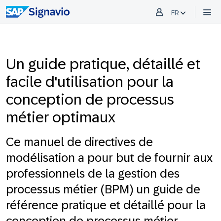
FR
Un guide pratique, détaillé et
facile d'utilisation pour la
conception de processus
métier optimaux
Ce manuel de directives de
modélisation a pour but de fournir aux
professionnels de la gestion des
processus métier (BPM) un guide de
référence pratique et détaillé pour la
conception de processus métier