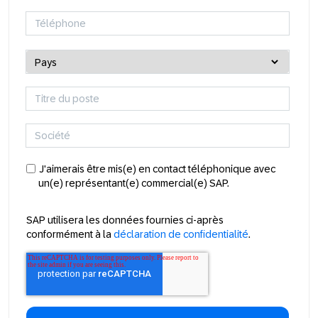
J'aimerais être mis(e) en contact téléphonique avec
un(e) représentant(e) commercial(e) SAP.
SAP utilisera les données fournies ci-après
conformément à la
déclaration de confidentialité
.