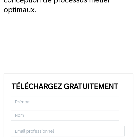
optimaux.
TÉLÉCHARGEZ GRATUITEMENT