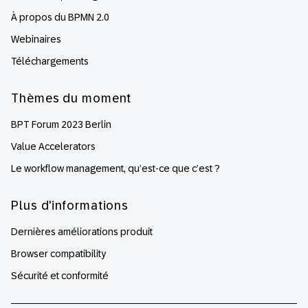
À propos du BPMN 2.0
Webinaires
Téléchargements
Thèmes du moment
BPT Forum 2023 Berlin
Value Accelerators
Le workflow management, qu’est-ce que c’est ?
Plus d'informations
Dernières améliorations produit
Browser compatibility
Sécurité et conformité