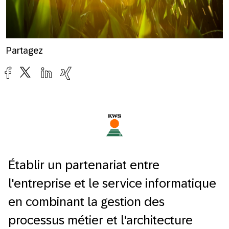
Partagez
Établir un partenariat entre
l'entreprise et le service informatique
en combinant la gestion des
processus métier et l'architecture