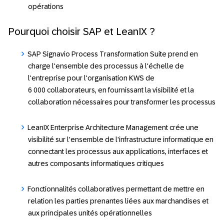
opérations
Pourquoi choisir SAP et LeanIX ?
SAP Signavio Process Transformation Suite prend en
charge l'ensemble des processus à l'échelle de
l'entreprise pour l'organisation KWS de
6 000 collaborateurs, en fournissant la visibilité et la
collaboration nécessaires pour transformer les processus
LeanIX Enterprise Architecture Management crée une
visibilité sur l'ensemble de l'infrastructure informatique en
connectant les processus aux applications, interfaces et
autres composants informatiques critiques
Fonctionnalités collaboratives permettant de mettre en
relation les parties prenantes liées aux marchandises et
aux principales unités opérationnelles