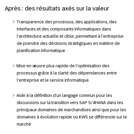
Après : des résultats axés sur la valeur
Transparence des processus, des applications, des
interfaces et des composants informatiques dans
l'architecture actuelle et cible, permettant à l'entreprise
de prendre des décisions stratégiques en matière de
planification informatique
Mise en œuvre plus rapide de l'optimisation des
processus grâce à la clarté des dépendances entre
l'entreprise et le service informatique
Aide à la définition d'un langage commun pour les
discussions sur la transition vers SAP S/4HANA dans les
principaux domaines de marchandises ainsi que pour les
domaines à évolution rapide où KWS se différencie sur le
marché