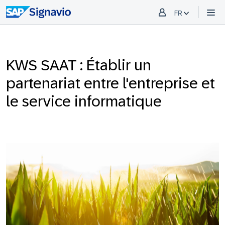
FR
KWS SAAT : Établir un
partenariat entre l'entreprise et
le service informatique