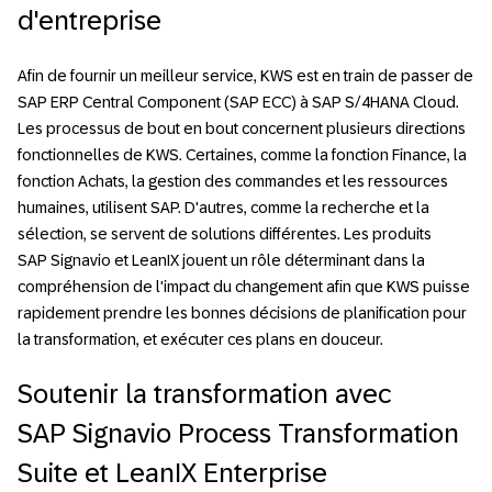
d'entreprise
Afin de fournir un meilleur service, KWS est en train de passer de
SAP ERP Central Component (SAP ECC) à SAP S/4HANA Cloud.
Les processus de bout en bout concernent plusieurs directions
fonctionnelles de KWS. Certaines, comme la fonction Finance, la
fonction Achats, la gestion des commandes et les ressources
humaines, utilisent SAP. D'autres, comme la recherche et la
sélection, se servent de solutions différentes. Les produits
SAP Signavio et LeanIX jouent un rôle déterminant dans la
compréhension de l'impact du changement afin que KWS puisse
rapidement prendre les bonnes décisions de planification pour
la transformation, et exécuter ces plans en douceur.
Soutenir la transformation avec
SAP Signavio Process Transformation
Suite et LeanIX Enterprise