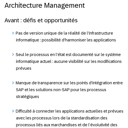
Architecture Management
Avant : défis et opportunités
Pas de version unique de la réalité de l'infrastructure
informatique : possibilité d'harmoniser les applications
Seul le processus en l'état est documenté sur le système
informatique actuel : aucune visibilité sur les modifications
prévues
Manque de transparence sur les points d'intégration entre
SAP et les solutions non-SAP pour les processus
stratégiques
Difficulté à connecter les applications actuelles et prévues
avec les processus lors de la standardisation des
processus liés aux marchandises et de l'évolutivité des