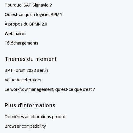
Pourquoi SAP Signavio ?
Qu’est-ce qu’un logiciel BPM ?
À propos du BPMN 2.0
Webinaires
Téléchargements
Thèmes du moment
BPT Forum 2023 Berlin
Value Accelerators
Le workflow management, qu’est-ce que c’est ?
Plus d'informations
Dernières améliorations produit
Browser compatibility