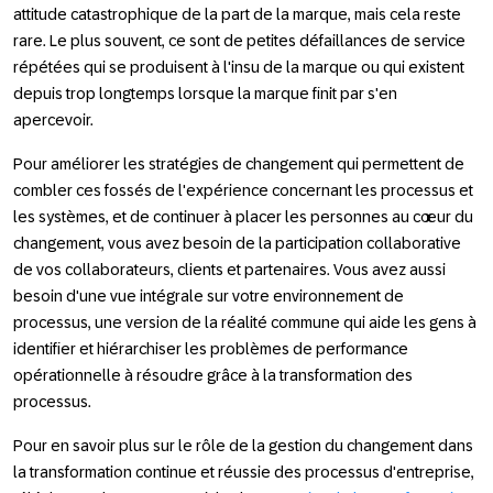
attitude catastrophique de la part de la marque, mais cela reste
rare. Le plus souvent, ce sont de petites défaillances de service
répétées qui se produisent à l'insu de la marque ou qui existent
depuis trop longtemps lorsque la marque finit par s'en
apercevoir.
Pour améliorer les stratégies de changement qui permettent de
combler ces fossés de l'expérience concernant les processus et
les systèmes, et de continuer à placer les personnes au cœur du
changement, vous avez besoin de la participation collaborative
de vos collaborateurs, clients et partenaires. Vous avez aussi
besoin d'une vue intégrale sur votre environnement de
processus, une version de la réalité commune qui aide les gens à
identifier et hiérarchiser les problèmes de performance
opérationnelle à résoudre grâce à la transformation des
processus.
Pour en savoir plus sur le rôle de la gestion du changement dans
la transformation continue et réussie des processus d'entreprise,