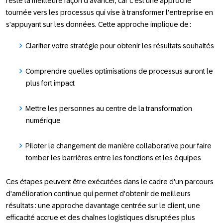
reste la meilleure façon d'avancer, car c'est une approche
tournée vers les processus qui vise à transformer l'entreprise en
s'appuyant sur les données. Cette approche implique de :
Clarifier votre stratégie pour obtenir les résultats souhaités
Comprendre quelles optimisations de processus auront le
plus fort impact
Mettre les personnes au centre de la transformation
numérique
Piloter le changement de manière collaborative pour faire
tomber les barrières entre les fonctions et les équipes
Ces étapes peuvent être exécutées dans le cadre d'un
parcours
d'amélioration continue
qui permet d'obtenir de meilleurs
résultats : une approche davantage centrée sur le client, une
efficacité accrue et des chaînes logistiques disruptées plus