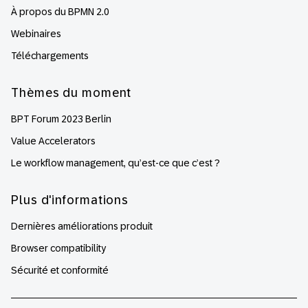
À propos du BPMN 2.0
Webinaires
Téléchargements
Thèmes du moment
BPT Forum 2023 Berlin
Value Accelerators
Le workflow management, qu’est-ce que c’est ?
Plus d'informations
Dernières améliorations produit
Browser compatibility
Sécurité et conformité