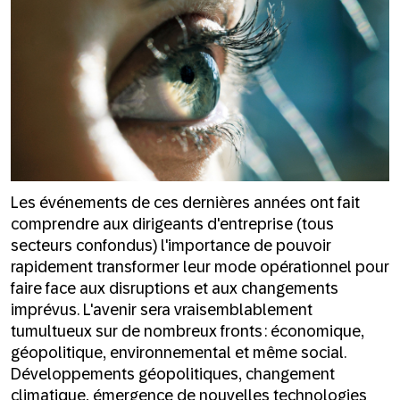
Les événements de ces dernières années ont fait
comprendre aux dirigeants d'entreprise (tous
secteurs confondus) l'importance de pouvoir
rapidement transformer leur mode opérationnel pour
faire face aux disruptions et aux changements
imprévus. L'avenir sera vraisemblablement
tumultueux sur de nombreux fronts : économique,
géopolitique, environnemental et même social.
Développements géopolitiques, changement
climatique, émergence de nouvelles technologies