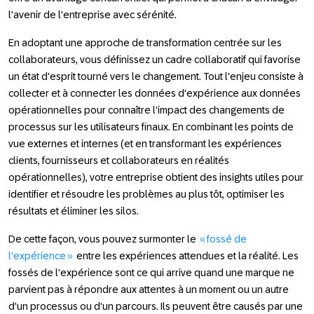
l'avenir de l'entreprise avec sérénité.
En adoptant une approche de transformation centrée sur les
collaborateurs, vous définissez un cadre collaboratif qui favorise
un état d'esprit tourné vers le changement. Tout l'enjeu consiste à
collecter et à connecter les données d'expérience aux données
opérationnelles pour connaître l'impact des changements de
processus sur les utilisateurs finaux. En combinant les points de
vue externes et internes (et en transformant les expériences
clients, fournisseurs et collaborateurs en réalités
opérationnelles), votre entreprise obtient des insights utiles pour
identifier et résoudre les problèmes au plus tôt, optimiser les
résultats et éliminer les silos.
De cette façon, vous pouvez surmonter le
« fossé de
l'expérience »
entre les expériences attendues et la réalité. Les
fossés de l'expérience sont ce qui arrive quand une marque ne
parvient pas à répondre aux attentes à un moment ou un autre
d'un processus ou d'un parcours. Ils peuvent être causés par une