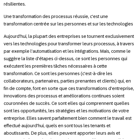
résilientes.
Une transformation des processus réussie, c'est une
transformation centrée sur les personnes et sur les technologies
Aujourd'hui, la plupart des entreprises se tournent exclusivement
vers les technologies pour transformer leurs processus, à travers
par exemple l'automatisation et les intégrations. Mais, comme le
suggère la liste d'étapes ci-dessus, ce sont les
personnes
qui
exécutent les premières tâches nécessaires à cette
transformation
.
Ce sont les personnes (c'est-à-dire les
collaborateurs, partenaires, parties prenantes et clients) qui, en
fin de compte, font en sorte que ces transformations d'entreprise,
innovations des processus et améliorations continues soient
couronnées de succès. Ce sont elles qui comprennent quelles
sont les opportunités, les stratégies et les motivations de votre
entreprise. Elles savent parfaitement bien comment le travail est
effectué aujourd'hui, quels en sont tous les tenants et
aboutissants. De plus, elles peuvent apporter leurs avis et