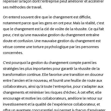
repenser la façon dont l'entreprise peut améliorer et accélérer
ses méthodes de travail.
On entend souvent dire que le changement est difficile,
notamment parce que les gens en ont peur. Mais la réalité, c'est
que le changement est la clé de voûte de la réussite. Ce qui fait
peur, c'est qu'une mauvaise gestion du changement entraîne
doute et confusion. Une mauvaise gestion du changement est
vécue comme une torture psychologique par les personnes
concernées.
C'est pourquoi la gestion du changement compte parmi les
stratégies les plus importantes pour garantir la réussite de la
transformation continue. Elle favorise une transition en douceur
entre l'ancien et le nouveau, et fournit une feuille de route aux
collaborateurs, ainsi qu'à toute l'entreprise, pour s'adapter aux
changements et minimiser les risques d'échec. À cet effet, elle
encourage et motive les collaborateurs, améliore le retour sur
investissement et la qualité de l'expérience collaborateur, et
offre un avantage concurrentiel qui permet à chacun d'envisager