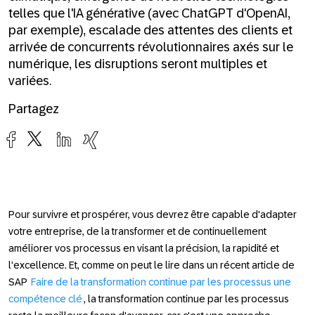
telles que l'IA générative (avec ChatGPT d'OpenAI,
par exemple), escalade des attentes des clients et
arrivée de concurrents révolutionnaires axés sur le
numérique, les disruptions seront multiples et
variées.
Partagez
Pour survivre et prospérer, vous devrez être capable d'adapter
votre entreprise, de la transformer et de continuellement
améliorer vos processus en visant la précision, la rapidité et
l'excellence. Et, comme on peut le lire dans un récent article de
SAP
Faire de la transformation continue par les processus une
compétence clé
, la transformation continue par les processus