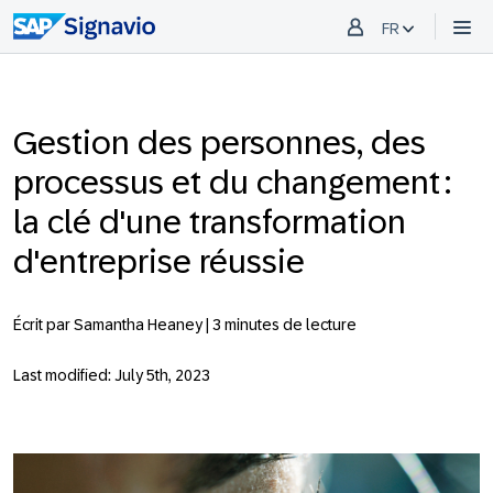
FR
Gestion des personnes, des
processus et du changement :
la clé d'une transformation
d'entreprise réussie
Écrit par Samantha Heaney |
3 minutes de lecture
Last modified: July 5th, 2023