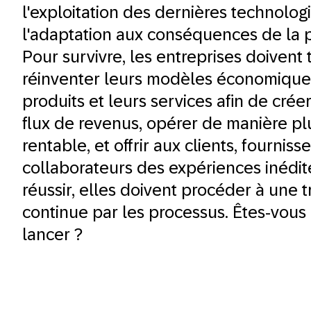
l'exploitation des dernières technolog
l'adaptation aux conséquences de la
Pour survivre, les entreprises doivent
réinventer leurs modèles économiques
produits et leurs services afin de cré
flux de revenus, opérer de manière pl
rentable, et offrir aux clients, fourniss
collaborateurs des expériences inédit
réussir, elles doivent procéder à une 
continue par les processus. Êtes-vous 
lancer ?