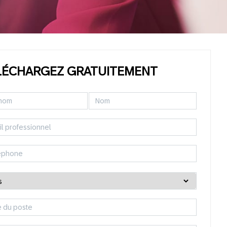
LÉCHARGEZ GRATUITEMENT