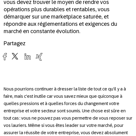
vous devez trouver le moyen de rendre vos
opérations plus durables
et
rentables, vous
démarquer sur une marketplace saturée, et
répondre aux réglementations et exigences du
marché en constante évolution.
Partagez
Nous pourrions continuer à dresser la liste de tout ce qu'il y a à
faire, mais c'est inutile car vous savez mieux que quiconque à
quelles pressions et à quelles forces du changement votre
entreprise et votre secteur sont soumis. Une chose est sûre en
tout cas : vous ne pouvez pas vous permettre de vous reposer sur
vos lauriers. Même si vous êtes leader sur votre marché, pour
assurer la réussite de votre entreprise, vous devez absolument