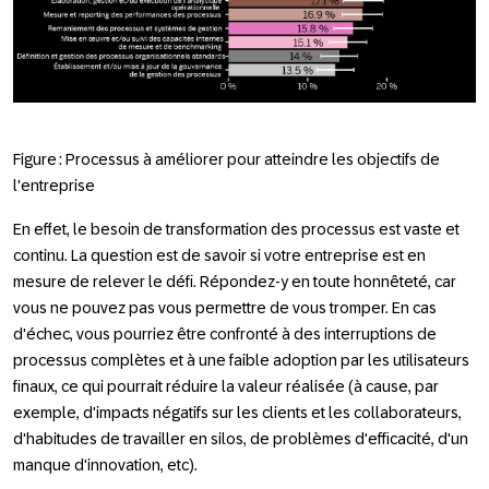
Figure : Processus à améliorer pour atteindre les objectifs de
l'entreprise
En effet, le besoin de transformation des processus est vaste et
continu. La question est de savoir si votre entreprise est en
mesure de relever le défi. Répondez-y en toute honnêteté, car
vous ne pouvez pas vous permettre de vous tromper. En cas
d'échec, vous pourriez être confronté à des interruptions de
processus complètes et à une faible adoption par les utilisateurs
finaux, ce qui pourrait réduire la valeur réalisée (à cause, par
exemple, d'impacts négatifs sur les clients et les collaborateurs,
d'habitudes de travailler en silos, de problèmes d'efficacité, d'un
manque d'innovation, etc).