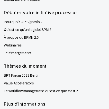
Débutez votre initiative processus
Pourquoi SAP Signavio ?
Qu’est-ce qu’un logiciel BPM ?
À propos du BPMN 2.0
Webinaires
Téléchargements
Thèmes du moment
BPT Forum 2023 Berlin
Value Accelerators
Le workflow management, qu’est-ce que c’est ?
Plus d'informations