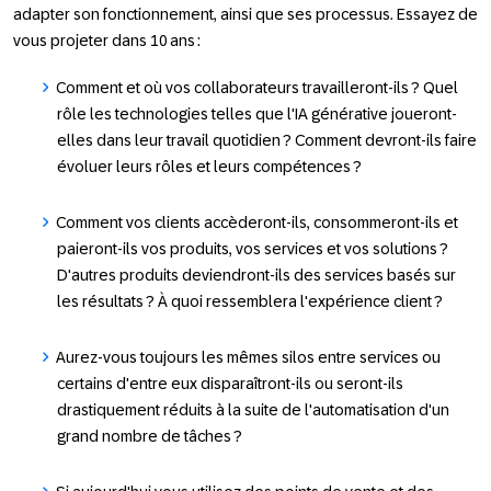
adapter son fonctionnement, ainsi que ses processus. Essayez de
vous projeter dans 10 ans :
Comment et où vos collaborateurs travailleront-ils ? Quel
rôle les technologies telles que l'IA générative joueront-
elles dans leur travail quotidien ? Comment devront-ils faire
évoluer leurs rôles et leurs compétences ?
Comment vos clients accèderont-ils, consommeront-ils et
paieront-ils vos produits, vos services et vos solutions ?
D'autres produits deviendront-ils des services basés sur
les résultats ? À quoi ressemblera l'expérience client ?
Aurez-vous toujours les mêmes silos entre services ou
certains d'entre eux disparaîtront-ils ou seront-ils
drastiquement réduits à la suite de l'automatisation d'un
grand nombre de tâches ?