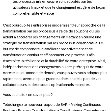
les processus mis en œuvre sont adoptés par les
utilisateurs finaux et que le changement est géré de façon
compréhensible et viable
C'est pourquoi les entreprises modernisent leur approche de la
transformation par les processus à l'aide de solutions qui les
aident à accélérer les changements en mettant en œuvre une
stratégie de transformation par les processus collaborative. Le
but est de comprendre, d'améliorer proactivement et de
transformer en continu et efficacement vos processus afin
d'accroître la résilience et la durabilité de votre entreprise. Ainsi,
indépendamment des changements ou des prérequis de votre
marché, ou du monde de demain, vous pouvez vous adapter plus
rapidement, avec une plus grande adhésion de la part de vos
collaborateurs et des risques opérationnels moindres.
Vous souhaitez en savoir plus ?
Téléchargez le nouveau rapport de SAP, « Making Continuous
Business Process Transformation a Core Business Competency »