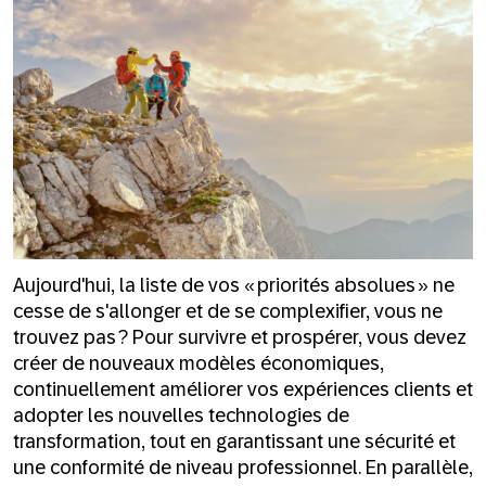
Aujourd'hui, la liste de vos « priorités absolues » ne
cesse de s'allonger et de se complexifier, vous ne
trouvez pas ? Pour survivre et prospérer, vous devez
créer de nouveaux modèles économiques,
continuellement améliorer vos expériences clients et
adopter les nouvelles technologies de
transformation, tout en garantissant une sécurité et
une conformité de niveau professionnel. En parallèle,