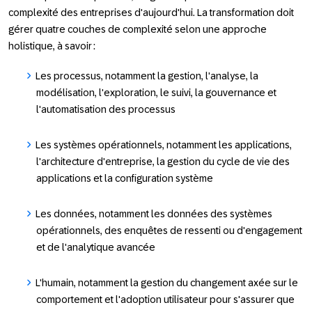
complexité des entreprises d'aujourd'hui. La transformation doit
gérer quatre couches de complexité selon une approche
holistique, à savoir :
Les processus
, notamment la gestion, l'analyse, la
modélisation, l'exploration, le suivi, la gouvernance et
l'automatisation des processus
Les systèmes opérationnels
, notamment les applications,
l'architecture d'entreprise, la gestion du cycle de vie des
applications et la configuration système
Les données
, notamment les données des systèmes
opérationnels, des enquêtes de ressenti ou d'engagement
et de l'analytique avancée
L'humain
, notamment la gestion du changement axée sur le
comportement et l'adoption utilisateur pour s'assurer que