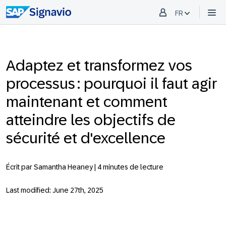
FR
Adaptez et transformez vos
processus : pourquoi il faut agir
maintenant et comment
atteindre les objectifs de
sécurité et d'excellence
Écrit par Samantha Heaney |
4 minutes de lecture
Last modified: June 27th, 2025