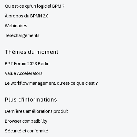
Qu’est-ce qu’un logiciel BPM ?
À propos du BPMN 2.0
Webinaires
Téléchargements
Thèmes du moment
BPT Forum 2023 Berlin
Value Accelerators
Le workflow management, qu’est-ce que c’est ?
Plus d'informations
Dernières améliorations produit
Browser compatibility
Sécurité et conformité