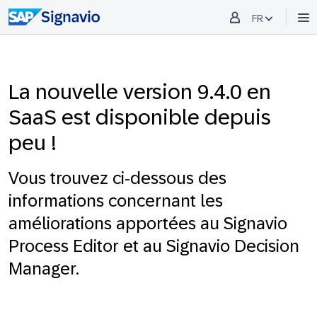
FR
La nouvelle version 9.4.0 en
SaaS est disponible depuis
peu !
Vous trouvez ci-dessous des
informations concernant les
améliorations apportées au Signavio
Process Editor et au Signavio Decision
Manager.