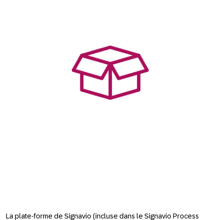
La plate-forme de Signavio (incluse dans le Signavio Process