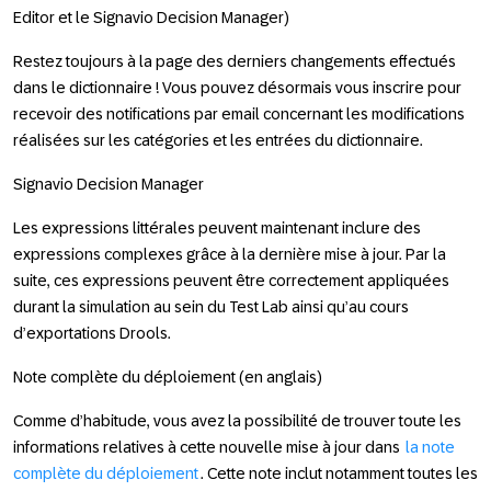
Editor et le Signavio Decision Manager)
Restez toujours à la page des derniers changements effectués
dans le dictionnaire ! Vous pouvez désormais vous inscrire pour
recevoir des notifications par email concernant les modifications
réalisées sur les catégories et les entrées du dictionnaire.
Signavio Decision Manager
Les expressions littérales peuvent maintenant inclure des
expressions complexes grâce à la dernière mise à jour. Par la
suite, ces expressions peuvent être correctement appliquées
durant la simulation au sein du Test Lab ainsi qu’au cours
d’exportations Drools.
Note complète du déploiement (en anglais)
Comme d’habitude, vous avez la possibilité de trouver toute les
informations relatives à cette nouvelle mise à jour dans
la note
complète du déploiement
. Cette note inclut notamment toutes les