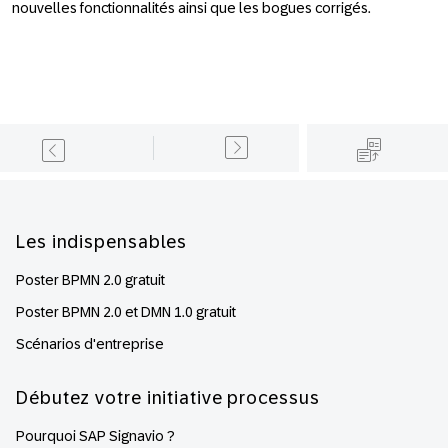
nouvelles fonctionnalités ainsi que les bogues corrigés.
Footer
Les indispensables
Poster BPMN 2.0 gratuit
Poster BPMN 2.0 et DMN 1.0 gratuit
Scénarios d'entreprise
Débutez votre initiative processus
Pourquoi SAP Signavio ?