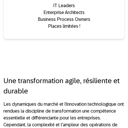
IT Leaders
Enterprise Architects
Business Process Owners
Places limitées !
Une transformation agile, résiliente et
durable
Les dynamiques du marché et l’innovation technologique ont
rendues la discipline de transformation une compétence
essentielle et différenciante pour les entreprises.
Cependant, la complexité et l’ampleur des opérations de