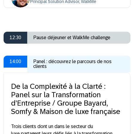
Principal Solution Advisor, WalkMe
12:30
Pause déjeuner et WalkMe challenge
14:00
Panel : découvrez le parcours de nos
clients
De la Complexité à la Clarté :
Panel sur la Transformation
d’Entreprise / Groupe Bayard,
Somfy & Maison de luxe française
Trois clients dont un dans le secteur du
luxe
partagent leurs défis liés à la transformation