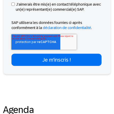
J'aimerais être mis(e) en contact téléphonique avec
un(e) représentant(e) commercial(e) SAP.
SAP utilisera les données fournies ci-après
conformément à la
déclaration de confidentialité
.
Agenda