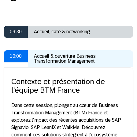
09:30
Accueil, café & networking
10:00
Accueil & ouverture Business
Transformation Management
Contexte et présentation de
l'équipe BTM France
Dans cette session, plongez au cœur de
Business
Transformation Management (BTM) France
et
explorez l’impact des récentes acquisitions de
SAP
Signavio, SAP LeanIX et WalkMe
. Découvrez
comment ces solutions s’intègrent à l’écosystème