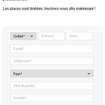
Les places sont limitées. Inscrivez-vous dès maintenant !