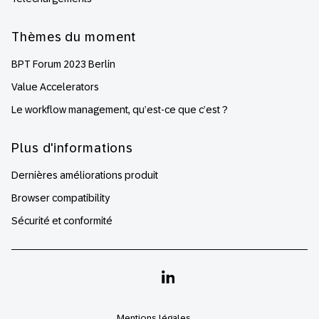
Thèmes du moment
BPT Forum 2023 Berlin
Value Accelerators
Le workflow management, qu’est-ce que c’est ?
Plus d'informations
Dernières améliorations produit
Browser compatibility
Sécurité et conformité
Linkedin
Mentions légales