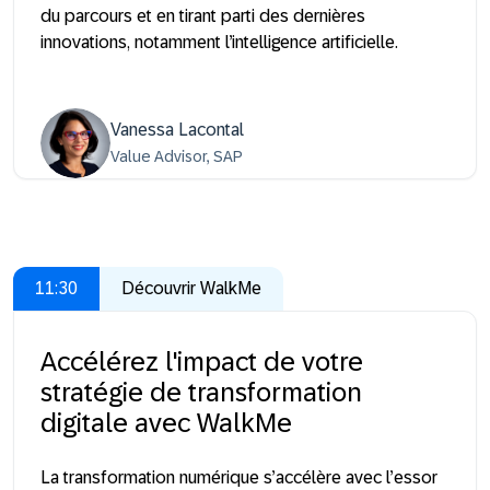
du parcours et en tirant parti des dernières
innovations, notamment
l’intelligence artificielle.
Vanessa Lacontal
Value Advisor, SAP
11:30
Découvrir WalkMe
Accélérez l'impact de votre
stratégie de transformation
digitale avec WalkMe
La transformation numérique s’accélère avec l’essor