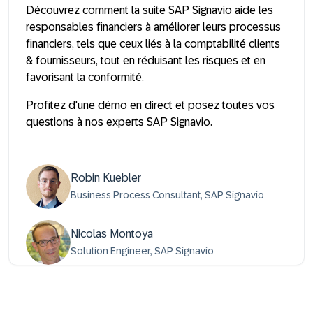
Découvrez comment la suite SAP Signavio aide les
responsables financiers à améliorer leurs processus
financiers, tels que ceux liés à la comptabilité clients
& fournisseurs, tout en réduisant les risques et en
favorisant la conformité.
Profitez d'une démo en direct et posez toutes vos
questions à nos experts SAP Signavio.
Robin Kuebler
Business Process Consultant, SAP Signavio
Nicolas Montoya
Solution Engineer, SAP Signavio