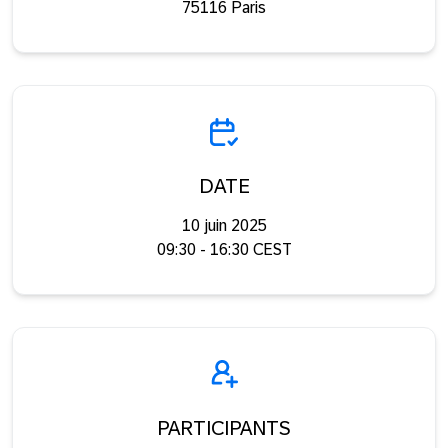
75116 Paris
DATE
10 juin 2025
09:30 - 16:30 CEST
PARTICIPANTS