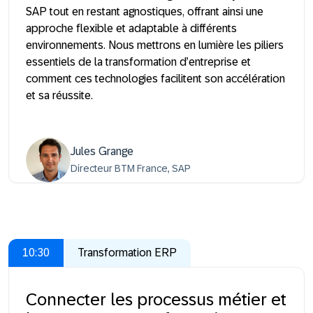
SAP tout en restant agnostiques, offrant ainsi une
approche flexible et adaptable à différents
environnements. Nous mettrons en lumière les piliers
essentiels de la transformation d’entreprise et
comment ces technologies facilitent son accélération
et sa réussite.
Jules Grange
Directeur BTM France, SAP
10:30
Transformation ERP
Connecter les processus métier et