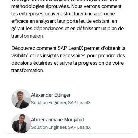
méthodologies éprouvées. Nous verrons comment
les entreprises peuvent structurer une approche
efficace en analysant leur portefeuille existant, en
gérant les dépendances et en définissant un plan de
transformation.
Découvrez comment SAP LeanIX permet d’obtenir la
visibilité et les insights nécessaires pour prendre des
décisions éclairées et suivre la progression de votre
transformation.
Alexander Ettinger
Solution Engineer, SAP LeanIX
Abderrahmane Moujahid
Solution Engineer, SAP LeanIX