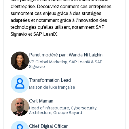
d'entreprise. Découvrez comment ces entreprises
surmontent ces enjeux grâce à des stratégies
adaptées et notamment grâce à l'innovation des
technologies qu'elles utilisent, notamment SAP
Signavio et SAP LeanIX.
Panel modéré par : Wanda Ni Laighin
VP, Global Marketing, SAP LeanIX & SAP
Signavio
Transformation Lead
Maison de luxe française
Cyril Maman
Head of Infrastructure, Cybersecurity,
Architecture, Groupe Bayard
Chief Digital Officer