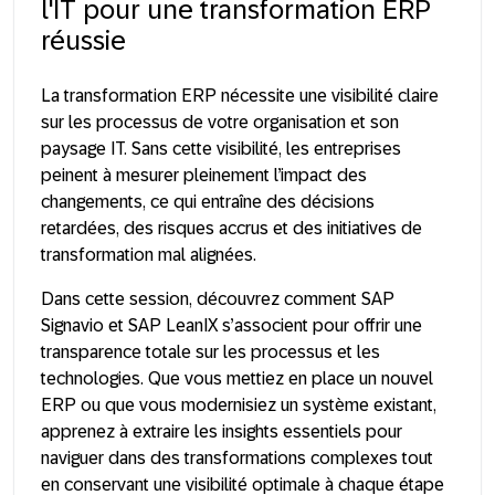
l'IT pour une transformation ERP
réussie
La transformation ERP nécessite une
visibilité claire
sur les processus de votre organisation et son
paysage IT. Sans cette visibilité, les entreprises
peinent à mesurer pleinement l’impact des
changements, ce qui entraîne des
décisions
retardées, des risques accrus et des initiatives de
transformation mal alignées.
Dans cette session, découvrez comment
SAP
Signavio et SAP LeanIX
s’associent pour offrir une
transparence totale sur les processus et les
technologies. Que vous mettiez en place un
nouvel
ERP
ou que vous modernisiez un
système existant,
apprenez à extraire les insights essentiels pour
naviguer dans des transformations complexes tout
en conservant une visibilité optimale à chaque étape