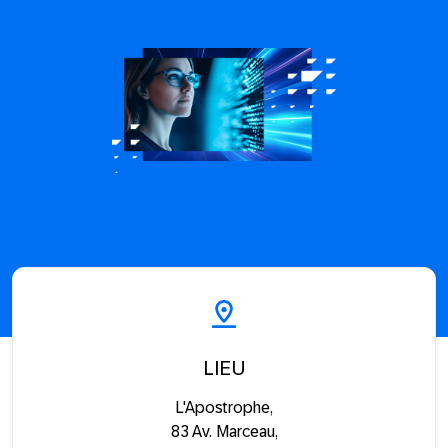
LIEU
L'Apostrophe,
83 Av. Marceau,