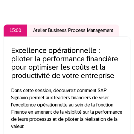
15:00
Atelier Business Process Management
Excellence opérationnelle :
piloter la performance financière
pour optimiser les coûts et la
productivité de votre entreprise
Dans cette session, découvrez comment SAP
Signavio permet aux leaders financiers de viser
l’excellence opérationnelle au sein de la fonction
Finance en amenant de la visibilité sur la performance
de leurs processus et de piloter la réalisation de la
valeur.