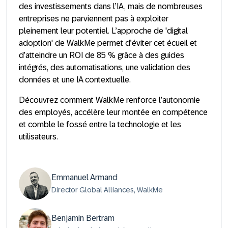
des investissements dans l’IA, mais de nombreuses
entreprises ne parviennent pas à exploiter
pleinement leur potentiel. L’approche de '
digital
adoption'
de
WalkMe
permet d’éviter cet écueil et
d’atteindre un
ROI de 85 %
grâce à des
guides
intégrés, des automatisations, une validation des
données et une IA contextuelle
.
Découvrez comment
WalkMe
renforce l’autonomie
des employés, accélère leur montée en compétence
et comble le fossé entre la technologie et les
utilisateurs.
Emmanuel Armand
Director Global Alliances, WalkMe
Benjamin Bertram