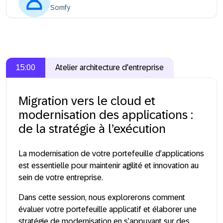
Somfy
15:00
Atelier architecture d'entreprise
Migration vers le cloud et
modernisation des applications :
de la stratégie à l’exécution
La modernisation de votre portefeuille d’applications
est essentielle pour maintenir agilité et innovation au
sein de votre entreprise.
Dans cette session, nous explorerons comment
évaluer votre portefeuille applicatif et élaborer une
stratégie de modernisation en s’appuyant sur des