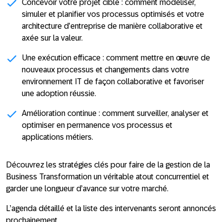
Concevoir votre projet cible
: comment modéliser,
simuler et planifier vos processus optimisés et votre
architecture d’entreprise de manière collaborative et
axée sur la valeur.
Une exécution efficace
: comment mettre en œuvre de
nouveaux processus et changements dans votre
environnement IT de façon collaborative et favoriser
une adoption réussie.
Amélioration continue
: comment surveiller, analyser et
optimiser en permanence vos processus et
applications métiers.
Découvrez les stratégies clés pour faire de la gestion de la
Business Transformation
un véritable atout concurrentiel et
garder une longueur d’avance sur votre marché.
L’agenda détaillé et la liste des intervenants seront annoncés
prochainement.