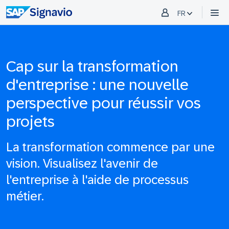
FR
Cap sur la transformation
d'entreprise : une nouvelle
perspective pour réussir vos
projets
La transformation commence par une
vision. Visualisez l'avenir de
l'entreprise à l'aide de processus
métier.