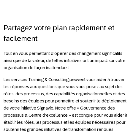
Partagez votre plan rapidement et
facilement
Tout en vous permettant d’opérer des changement significatifs
ainsi que de la valeur, de telles initiatives ont un impact sur votre
organisation de façon inattendue !
Les services Training & Consulting peuvent vous aider à trouver
les réponses aux questions que vous vous posez au sujet des
rôles, des processus, des capabilités organisationnelles et des
besoins des équipes pour permettre et soutenir le déploiement
de votre initiative Signavio. Notre offre « Gouvernance des
processus & Centre d’excellence » est conçue pour vous aider à
établir les rôles, les processus et les équipes nécessaires pour
soutenir les grandes initiatives de transformation rendues