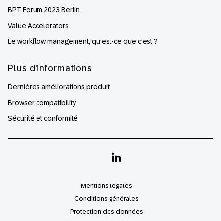
BPT Forum 2023 Berlin
Value Accelerators
Le workflow management, qu’est-ce que c’est ?
Plus d'informations
Dernières améliorations produit
Browser compatibility
Sécurité et conformité
Linkedin
Mentions légales
Conditions générales
Protection des données