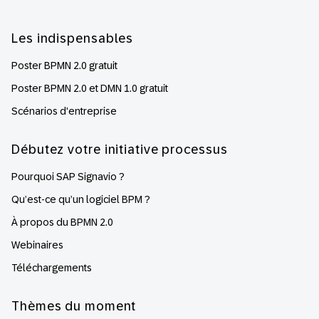
Les indispensables
Poster BPMN 2.0 gratuit
Poster BPMN 2.0 et DMN 1.0 gratuit
Scénarios d'entreprise
Débutez votre initiative processus
Pourquoi SAP Signavio ?
Qu’est-ce qu’un logiciel BPM ?
À propos du BPMN 2.0
Webinaires
Téléchargements
Thèmes du moment