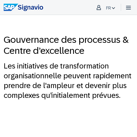
FR
Gouvernance des processus &
Centre d’excellence
Les initiatives de transformation
organisationnelle peuvent rapidement
prendre de l'ampleur et devenir plus
complexes qu’initialement prévues.