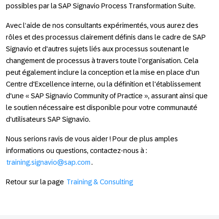
possibles par la SAP Signavio Process Transformation Suite.
Avec l’aide de nos consultants expérimentés, vous aurez des
rôles et des processus clairement définis dans le cadre de SAP
Signavio et d'autres sujets liés aux processus soutenant le
changement de processus à travers toute l'organisation. Cela
peut également inclure la conception et la mise en place d'un
Centre d'Excellence interne, ou la définition et l'établissement
d'une « SAP Signavio Community of Practice », assurant ainsi que
le soutien nécessaire est disponible pour votre communauté
d'utilisateurs SAP Signavio.
Nous serions ravis de vous aider ! Pour de plus amples
informations ou questions, contactez-nous à :
training.signavio@sap.com
.
Retour sur la page
Training & Consulting
Footer