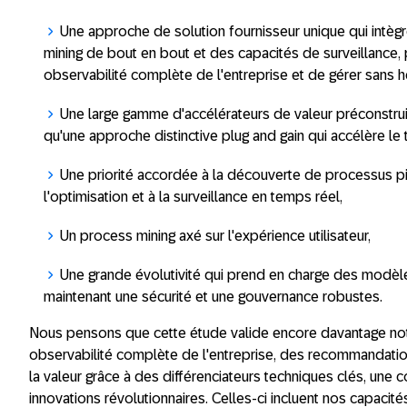
Une approche de solution fournisseur unique qui intègr
mining de bout en bout et des capacités de surveillance, 
observabilité complète de l'entreprise et de gérer sans
Une large gamme d'accélérateurs de valeur préconstruit
qu'une approche distinctive plug and gain qui accélère le
Une priorité accordée à la découverte de processus pil
l'optimisation et à la surveillance en temps réel,
Un process mining axé sur l'expérience utilisateur,
Une grande évolutivité qui prend en charge des modèl
maintenant une sécurité et une gouvernance robustes.
Nous pensons que cette étude valide encore davantage notr
observabilité complète de l'entreprise, des recommandation
la valeur grâce à des différenciateurs techniques clés, une 
innovations révolutionnaires. Celles-ci incluent nos capacité