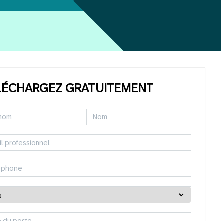
LÉCHARGEZ GRATUITEMENT