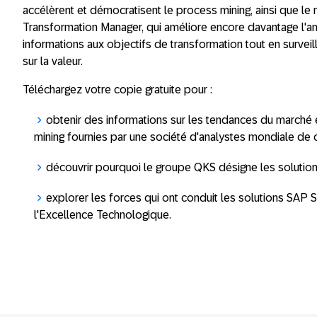
accélèrent et démocratisent le process mining, ainsi que l
Transformation Manager, qui améliore encore davantage l'am
informations aux objectifs de transformation tout en survei
sur la valeur.
Téléchargez votre copie gratuite pour :
obtenir des informations sur les tendances du marché 
mining fournies par une société d'analystes mondiale de 
découvrir pourquoi le groupe QKS désigne les soluti
explorer les forces qui ont conduit les solutions SAP S
l'Excellence Technologique.