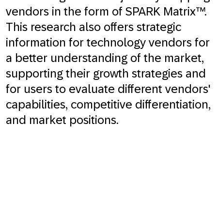
vendors in the form of SPARK Matrix™.
This research also offers strategic
information for technology vendors for
a better understanding of the market,
supporting their growth strategies and
for users to evaluate different vendors'
capabilities, competitive differentiation,
and market positions.