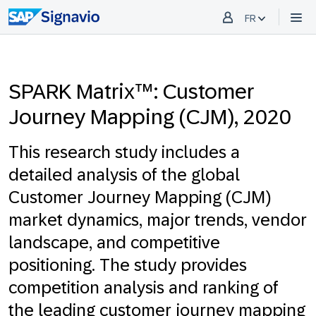
FR
SPARK Matrix™: Customer
Journey Mapping (CJM), 2020
This research study includes a
detailed analysis of the global
Customer Journey Mapping (CJM)
market dynamics, major trends, vendor
landscape, and competitive
positioning. The study provides
competition analysis and ranking of
the leading customer journey mapping