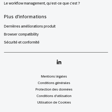
Le workflow management, qu’est-ce que c’est ?
Plus d'informations
Dernières améliorations produit
Browser compatibility
Sécurité et conformité
Linkedin
Mentions légales
Conditions générales
Protection des données
Conditions d'utilisation
Utilisation de Cookies