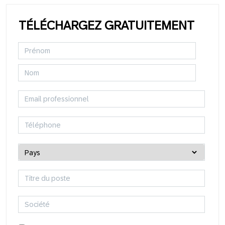
TÉLÉCHARGEZ GRATUITEMENT