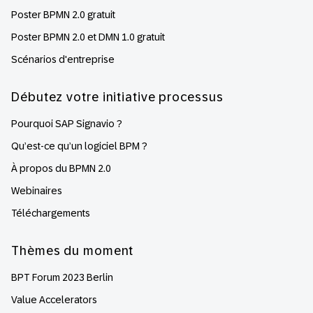
Poster BPMN 2.0 gratuit
Poster BPMN 2.0 et DMN 1.0 gratuit
Scénarios d'entreprise
Débutez votre initiative processus
Pourquoi SAP Signavio ?
Qu’est-ce qu’un logiciel BPM ?
À propos du BPMN 2.0
Webinaires
Téléchargements
Thèmes du moment
BPT Forum 2023 Berlin
Value Accelerators