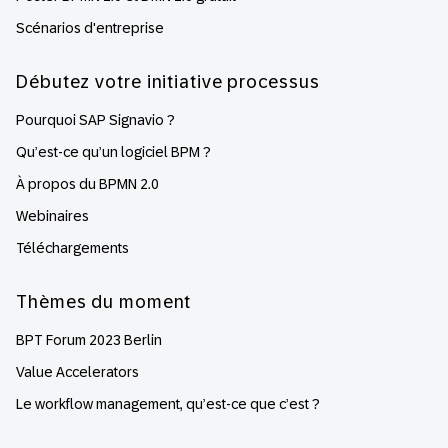
Scénarios d'entreprise
Débutez votre initiative processus
Pourquoi SAP Signavio ?
Qu’est-ce qu’un logiciel BPM ?
À propos du BPMN 2.0
Webinaires
Téléchargements
Thèmes du moment
BPT Forum 2023 Berlin
Value Accelerators
Le workflow management, qu’est-ce que c’est ?