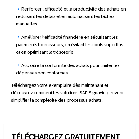
Renforcer l’efficacité et la productivité des achats en
réduisant les délais et en automatisant les tâches
manuelles
Améliorer l’efficacité financière en sécurisant les
paiements fournisseurs, en évitant les coûts superflus
et en optimisant la trésorerie
Accroître la conformité des achats pour limiter les
dépenses non conformes
Téléchargez votre exemplaire dès maintenant et
découvrez comment les solutions SAP Signavio peuvent
simplifier la complexité des processus achats.
TÉLÉCHARGEZ GRATUITEMENT