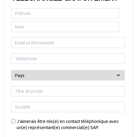
J'aimerais être mis(e) en contact téléphonique avec
un(e) représentant(e) commercial(e) SAP.