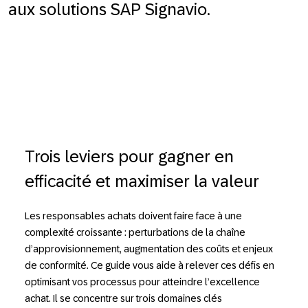
aux solutions SAP Signavio.
Trois leviers pour gagner en
efficacité et maximiser la valeur
Les responsables achats doivent faire face à une
complexité croissante : perturbations de la chaîne
d’approvisionnement, augmentation des coûts et enjeux
de conformité. Ce guide vous aide à relever ces défis en
optimisant vos processus pour atteindre l’excellence
achat. Il se concentre sur trois domaines clés