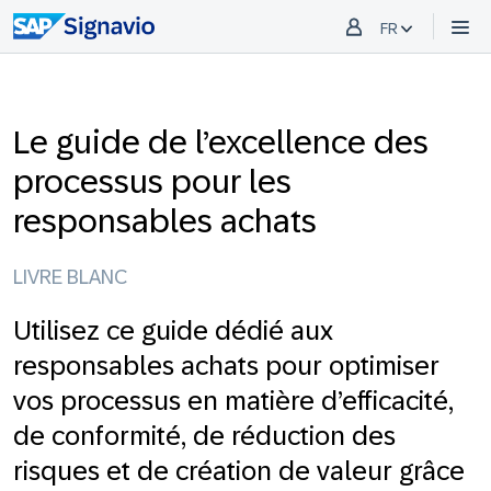
FR
Le guide de l’excellence des
processus pour les
responsables achats
LIVRE BLANC
Utilisez ce guide dédié aux
responsables achats pour optimiser
vos processus en matière d’efficacité,
de conformité, de réduction des
risques et de création de valeur grâce