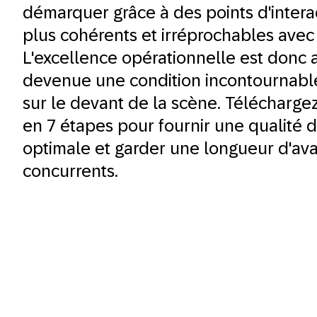
démarquer grâce à des points d'intera
plus cohérents et irréprochables avec 
L'excellence opérationnelle est donc 
devenue une condition incontournable
sur le devant de la scène. Télécharge
en 7 étapes pour fournir une qualité d
optimale et garder une longueur d'av
concurrents.