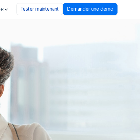
Tester maintenant
Demander une démo
FR