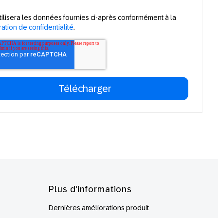
tilisera les données fournies ci-après conformément à la
ation de confidentialité
.
Plus d'informations
Dernières améliorations produit