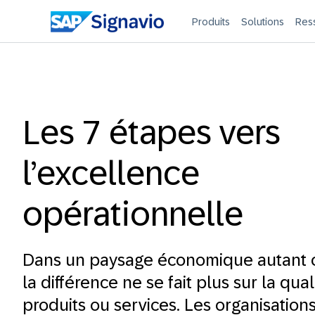
Produits
Solutions
Res
Les 7 étapes vers
l’excellence
opérationnelle
Dans un paysage économique autant c
la différence ne se fait plus sur la qua
produits ou services. Les organisation