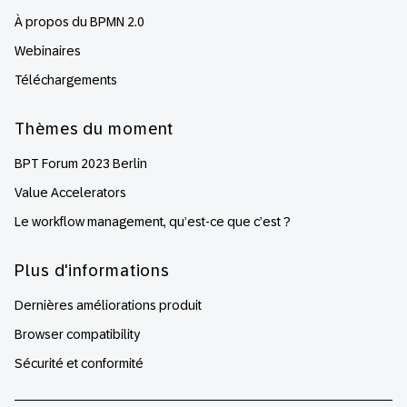
À propos du BPMN 2.0
Webinaires
Téléchargements
Thèmes du moment
BPT Forum 2023 Berlin
Value Accelerators
Le workflow management, qu’est-ce que c’est ?
Plus d'informations
Dernières améliorations produit
Browser compatibility
Sécurité et conformité