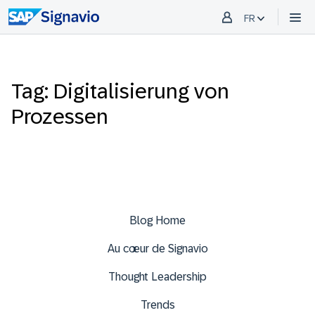
FR
Tag: Digitalisierung von
Prozessen
Blog Home
Au cœur de Signavio
Thought Leadership
Trends