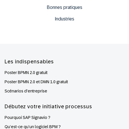
Bonnes pratiques
Industries
Footer
Les indispensables
Poster BPMN 2.0 gratuit
Poster BPMN 2.0 et DMN 1.0 gratuit
Scénarios d'entreprise
Débutez votre initiative processus
Pourquoi SAP Signavio ?
Qu’est-ce qu’un logiciel BPM ?