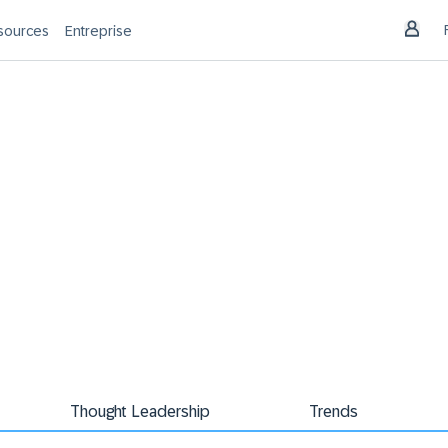
sources
Entreprise
Thought Leadership
Trends