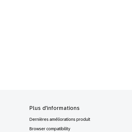
Plus d'informations
Dernières améliorations produit
Browser compatibility