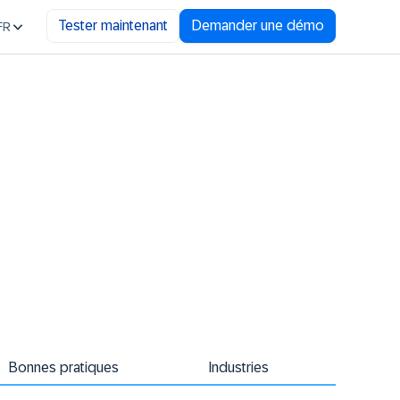
Tester maintenant
Demander une démo
FR
Bonnes pratiques
Industries