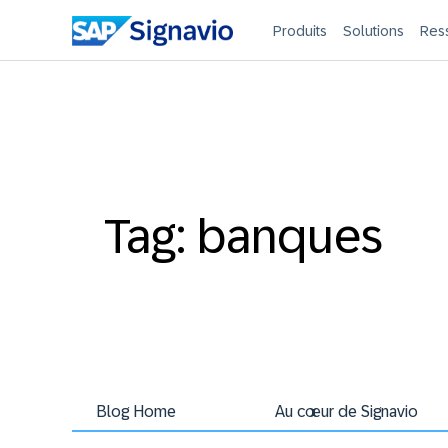
Produits
Solutions
Res
Tag: banques
Blog Home
Au cœur de Signavio