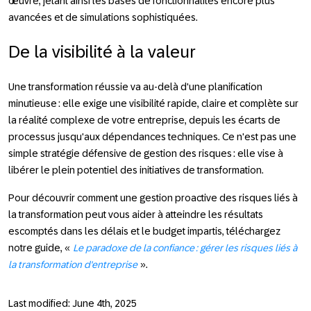
œuvre, jetant ainsi les bases de fonctionnalités encore plus
avancées et de simulations sophistiquées.
De la visibilité à la valeur
Une transformation réussie va au-delà d'une planification
minutieuse : elle exige une visibilité rapide, claire et complète sur
la réalité complexe de votre entreprise, depuis les écarts de
processus jusqu'aux dépendances techniques. Ce n'est pas une
simple stratégie défensive de gestion des risques : elle vise à
libérer le plein potentiel des initiatives de transformation.
Pour découvrir comment une gestion proactive des risques liés à
la transformation peut vous aider à atteindre les résultats
escomptés dans les délais et le budget impartis, téléchargez
notre guide, «
Le paradoxe de la confiance : gérer les risques liés à
la transformation d'entreprise
».
Last modified: June 4th, 2025