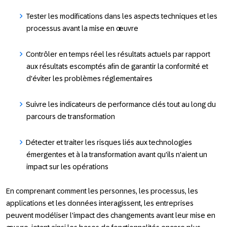
Tester les modifications dans les aspects techniques et les
processus avant la mise en œuvre
Contrôler en temps réel les résultats actuels par rapport
aux résultats escomptés afin de garantir la conformité et
d'éviter les problèmes réglementaires
Suivre les indicateurs de performance clés tout au long du
parcours de transformation
Détecter et traiter les risques liés aux technologies
émergentes et à la transformation avant qu'ils n'aient un
impact sur les opérations
En comprenant comment les personnes, les processus, les
applications et les données interagissent, les entreprises
peuvent modéliser l'impact des changements avant leur mise en