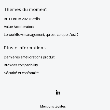
Thèmes du moment
BPT Forum 2023 Berlin
Value Accelerators
Le workflow management, qu’est-ce que c’est ?
Plus d'informations
Dernières améliorations produit
Browser compatibility
Sécurité et conformité
Linkedin
Mentions légales