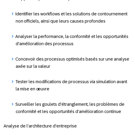
Identifier les workflows et les solutions de contournement
non officiels, ainsi que leurs causes profondes
Analyser la performance, la conformité et les opportunités
d'amélioration des processus
Concevoir des processus optimisés basés sur une analyse
axée sur la valeur
Tester les modifications de processus via simulation avant
la mise en œuvre
Surveiller les goulets d'étranglement, les problèmes de
conformité et les opportunités d'amélioration continue
Analyse de l'architecture d'entreprise