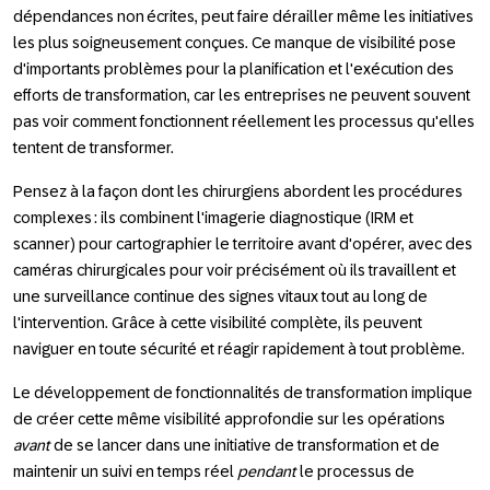
dépendances non écrites, peut faire dérailler même les initiatives
les plus soigneusement conçues. Ce manque de visibilité pose
d'importants problèmes pour la planification et l'exécution des
efforts de transformation, car les entreprises ne peuvent souvent
pas voir comment fonctionnent réellement les processus qu'elles
tentent de transformer.
Pensez à la façon dont les chirurgiens abordent les procédures
complexes : ils combinent l'imagerie diagnostique (IRM et
scanner) pour cartographier le territoire avant d'opérer, avec des
caméras chirurgicales pour voir précisément où ils travaillent et
une surveillance continue des signes vitaux tout au long de
l'intervention. Grâce à cette visibilité complète, ils peuvent
naviguer en toute sécurité et réagir rapidement à tout problème.
Le développement de fonctionnalités de transformation implique
de créer cette même visibilité approfondie sur les opérations
avant
de se lancer dans une initiative de transformation et de
maintenir un suivi en temps réel
pendant
le processus de