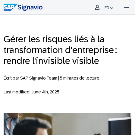
FR
Gérer les risques liés à la
transformation d'entreprise :
rendre l'invisible visible
Écrit par SAP Signavio Team |
5 minutes de lecture
Last modified: June 4th, 2025