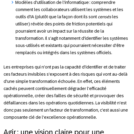
Modèles d'utilisation de l'informatique
: comprendre
comment les collaborateurs utilisent les systèmes et les
outils d'IA (plutôt que la façon dont ils sont
censés
les
utiliser) révèle des points de friction potentiels qui
pourraient avoir un impact sur la réussite de la
transformation. Il s'agit notamment d'identifier les systèmes
sous-utilisés et existants qui pourraient nécessiter d'être
remplacés ou intégrés dans les systèmes officiels.
Les entreprises qui n'ont pas la capacité d'identifier et de traiter
ces facteurs invisibles s'exposent à des risques qui vont au-delà
d'une simple transformation échouée. En effet, ces éléments
cachés peuvent continuellement dégrader l'efficacité
opérationnelle, créer des failles de sécurité et provoquer des
défaillances dans les opérations quotidiennes. La visibilité n'est
donc pas seulement un facteur de transformation, c'est aussi une
composante clé de l'excellence opérationnelle.
Agir : une vision claire pour une