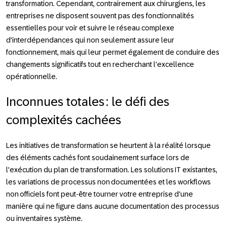
transformation. Cependant, contrairement aux chirurgiens, les
entreprises ne disposent souvent pas des fonctionnalités
essentielles pour voir et suivre le réseau complexe
d'interdépendances qui non seulement assure leur
fonctionnement, mais qui leur permet également de conduire des
changements significatifs tout en recherchant l'excellence
opérationnelle.
Inconnues totales : le défi des
complexités cachées
Les initiatives de transformation se heurtent à la réalité lorsque
des éléments cachés font soudainement surface lors de
l'exécution du plan de transformation. Les solutions IT existantes,
les variations de processus non documentées et les workflows
non officiels font peut-être tourner votre entreprise d'une
manière qui ne figure dans aucune documentation des processus
ou inventaires système.