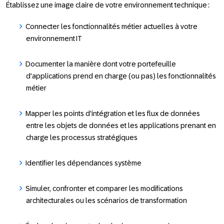
Établissez une image claire de votre environnement technique :
Connecter les fonctionnalités métier actuelles à votre
environnement IT
Documenter la manière dont votre portefeuille
d'applications prend en charge (ou pas) les fonctionnalités
métier
Mapper les points d'intégration et les flux de données
entre les objets de données et les applications prenant en
charge les processus stratégiques
Identifier les dépendances système
Simuler, confronter et comparer les modifications
architecturales ou les scénarios de transformation