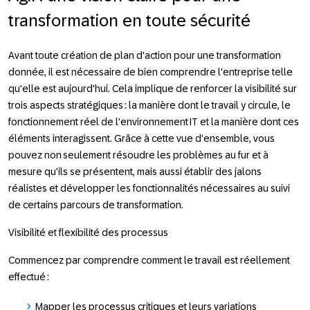
transformation en toute sécurité
Avant toute création de plan d'action pour une transformation
donnée, il est nécessaire de bien comprendre l'entreprise telle
qu'elle est aujourd'hui. Cela implique de renforcer la visibilité sur
trois aspects stratégiques : la manière dont le travail y circule, le
fonctionnement réel de l'environnement IT et la manière dont ces
éléments interagissent. Grâce à cette vue d'ensemble, vous
pouvez non seulement résoudre les problèmes au fur et à
mesure qu'ils se présentent, mais aussi établir des jalons
réalistes et développer les fonctionnalités nécessaires au suivi
de certains parcours de transformation.
Visibilité et flexibilité des processus
Commencez par comprendre comment le travail est réellement
effectué :
Mapper les processus critiques et leurs variations