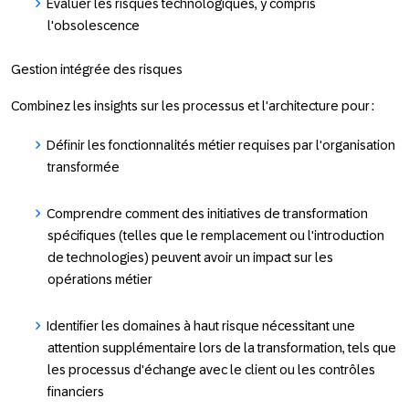
Évaluer les risques technologiques, y compris
l'obsolescence
Gestion intégrée des risques
Combinez les insights sur les processus et l'architecture pour :
Définir les fonctionnalités métier requises par l'organisation
transformée
Comprendre comment des initiatives de transformation
spécifiques (telles que le remplacement ou l'introduction
de technologies) peuvent avoir un impact sur les
opérations métier
Identifier les domaines à haut risque nécessitant une
attention supplémentaire lors de la transformation, tels que
les processus d'échange avec le client ou les contrôles
financiers