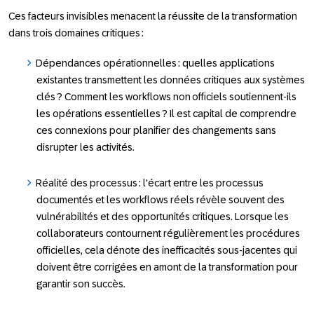
Ces facteurs invisibles menacent la réussite de la transformation
dans trois domaines critiques :
Dépendances opérationnelles
: quelles applications
existantes transmettent les données critiques aux systèmes
clés ? Comment les workflows non officiels soutiennent-ils
les opérations essentielles ? Il est capital de comprendre
ces connexions pour planifier des changements sans
disrupter les activités.
Réalité des processus
: l'écart entre les processus
documentés et les workflows réels révèle souvent des
vulnérabilités et des opportunités critiques. Lorsque les
collaborateurs contournent régulièrement les procédures
officielles, cela dénote des inefficacités sous-jacentes qui
doivent être corrigées en amont de la transformation pour
garantir son succès.