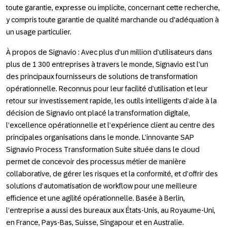
toute garantie, expresse ou implicite, concernant cette recherche,
y compris toute garantie de qualité marchande ou d'adéquation à
un usage particulier.
À propos de Signavio : Avec plus d’un million d’utilisateurs dans
plus de 1 300 entreprises à travers le monde, Signavio est l’un
des principaux fournisseurs de solutions de transformation
opérationnelle. Reconnus pour leur facilité d’utilisation et leur
retour sur investissement rapide, les outils intelligents d’aide à la
décision de Signavio ont placé la transformation digitale,
l’excellence opérationnelle et l’expérience client au centre des
principales organisations dans le monde. L’innovante SAP
Signavio Process Transformation Suite située dans le cloud
permet de concevoir des processus métier de manière
collaborative, de gérer les risques et la conformité, et d’offrir des
solutions d’automatisation de workflow pour une meilleure
efficience et une agilité opérationnelle. Basée à Berlin,
l’entreprise a aussi des bureaux aux États-Unis, au Royaume-Uni,
en France, Pays-Bas, Suisse, Singapour et en Australie.