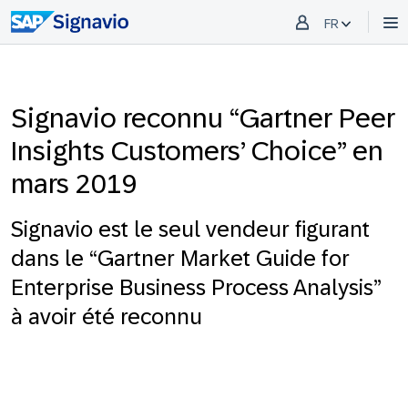
FR
Signavio reconnu “Gartner Peer
Insights Customers’ Choice” en
mars 2019
Signavio est le seul vendeur figurant
dans le “Gartner Market Guide for
Enterprise Business Process Analysis”
à avoir été reconnu