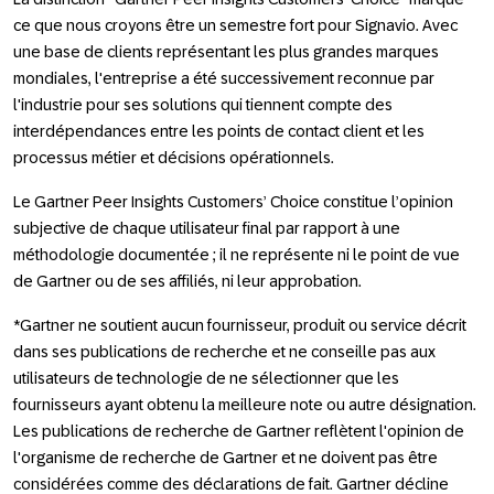
ce que nous croyons être un semestre fort pour Signavio. Avec
une base de clients représentant les plus grandes marques
mondiales, l'entreprise a été successivement reconnue par
l'industrie pour ses solutions qui tiennent compte des
interdépendances entre les points de contact client et les
processus métier et décisions opérationnels.
Le Gartner Peer Insights Customers’ Choice constitue l’opinion
subjective de chaque utilisateur final par rapport à une
méthodologie documentée ; il ne représente ni le point de vue
de Gartner ou de ses affiliés, ni leur approbation.
*Gartner ne soutient aucun fournisseur, produit ou service décrit
dans ses publications de recherche et ne conseille pas aux
utilisateurs de technologie de ne sélectionner que les
fournisseurs ayant obtenu la meilleure note ou autre désignation.
Les publications de recherche de Gartner reflètent l'opinion de
l'organisme de recherche de Gartner et ne doivent pas être
considérées comme des déclarations de fait. Gartner décline