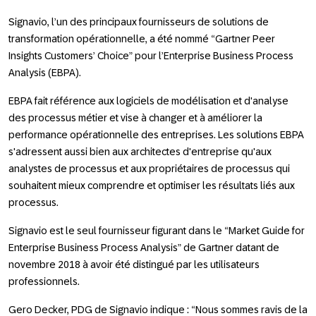
Signavio, l’un des principaux fournisseurs de solutions de
transformation opérationnelle, a été nommé “Gartner Peer
Insights Customers’ Choice” pour l’Enterprise Business Process
Analysis (EBPA).
EBPA fait référence aux logiciels de modélisation et d'analyse
des processus métier et vise à changer et à améliorer la
performance opérationnelle des entreprises. Les solutions EBPA
s'adressent aussi bien aux architectes d'entreprise qu'aux
analystes de processus et aux propriétaires de processus qui
souhaitent mieux comprendre et optimiser les résultats liés aux
processus.
Signavio est le seul fournisseur figurant dans le “Market Guide for
Enterprise Business Process Analysis” de Gartner datant de
novembre 2018 à avoir été distingué par les utilisateurs
professionnels.
Gero Decker, PDG de Signavio indique : “Nous sommes ravis de la