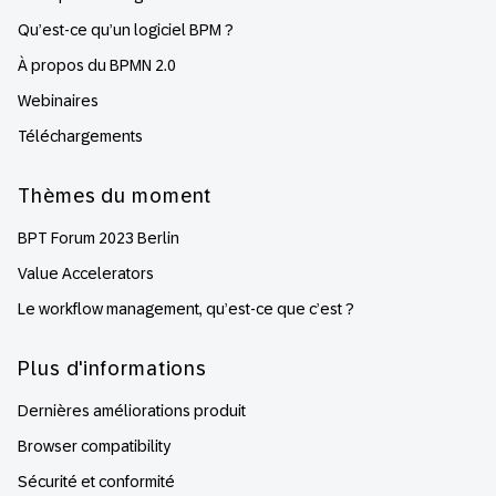
Qu’est-ce qu’un logiciel BPM ?
À propos du BPMN 2.0
Webinaires
Téléchargements
Thèmes du moment
BPT Forum 2023 Berlin
Value Accelerators
Le workflow management, qu’est-ce que c’est ?
Plus d'informations
Dernières améliorations produit
Browser compatibility
Sécurité et conformité