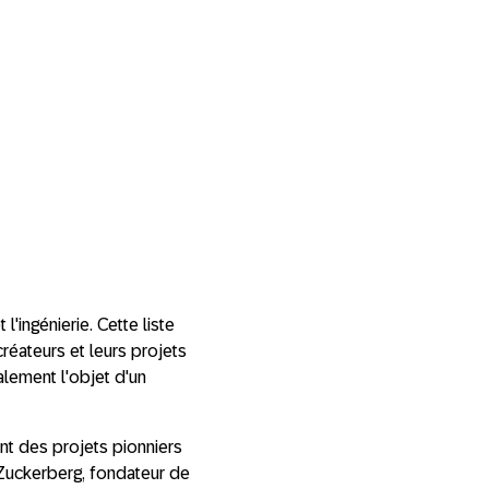
l'ingénierie. Cette liste
réateurs et leurs projets
alement l'objet d'un
ent des projets pionniers
 Zuckerberg, fondateur de