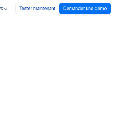
Tester maintenant
Demander une démo
FR