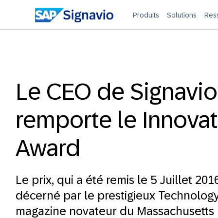
Produits
Solutions
Res
Le CEO de Signavio
remporte le Innova
Award
Le prix, qui a été remis le 5 Juillet 2016
décerné par le prestigieux Technology
magazine novateur du Massachusetts I