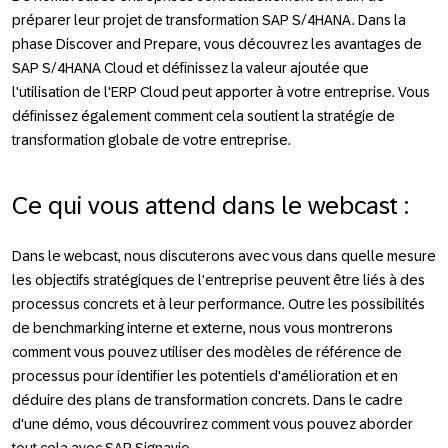
préparer leur projet de transformation SAP S/4HANA. Dans la
phase Discover and Prepare, vous découvrez les avantages de
SAP S/4HANA Cloud et définissez la valeur ajoutée que
l'utilisation de l'ERP Cloud peut apporter à votre entreprise. Vous
définissez également comment cela soutient la stratégie de
transformation globale de votre entreprise.
Ce qui vous attend dans le webcast
:
Dans le webcast, nous discuterons avec vous dans quelle mesure
les objectifs stratégiques de l'entreprise peuvent être liés à des
processus concrets et à leur performance. Outre les possibilités
de benchmarking interne et externe, nous vous montrerons
comment vous pouvez utiliser des modèles de référence de
processus pour identifier les potentiels d'amélioration et en
déduire des plans de transformation concrets. Dans le cadre
d'une démo, vous découvrirez comment vous pouvez aborder