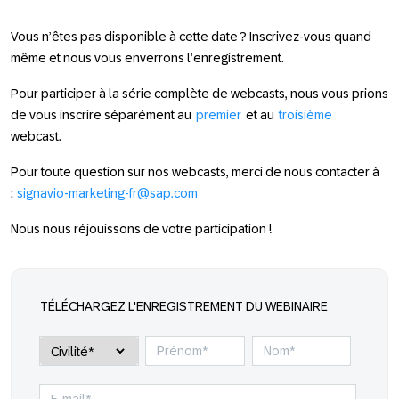
Vous n’êtes pas disponible à cette date ? Inscrivez-vous quand
même et nous vous enverrons l’enregistrement.
Pour participer à la série complète de webcasts, nous vous prions
de vous inscrire séparément au
premier
et au
troisième
webcast.
Pour toute question sur nos webcasts, merci de nous contacter à
:
signavio-marketing-fr@sap.com
Nous nous réjouissons de votre participation !
TÉLÉCHARGEZ L'ENREGISTREMENT DU WEBINAIRE