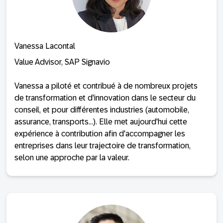
Vanessa Lacontal
Value Advisor, SAP Signavio
Vanessa a piloté et contribué à de nombreux projets
de transformation et d'innovation dans le secteur du
conseil, et pour différentes industries (automobile,
assurance, transports...). Elle met aujourd'hui cette
expérience à contribution afin d'accompagner les
entreprises dans leur trajectoire de transformation,
selon une approche par la valeur.