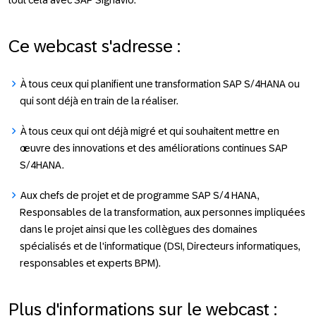
tout cela avec SAP Signavio.
Ce webcast s'adresse :
À tous ceux qui planifient une transformation SAP S/4HANA ou
qui sont déjà en train de la réaliser.
À tous ceux qui ont déjà migré et qui souhaitent mettre en
œuvre des innovations et des améliorations continues SAP
S/4HANA.
Aux chefs de projet et de programme SAP S/4 HANA,
Responsables de la transformation, aux personnes impliquées
dans le projet ainsi que les collègues des domaines
spécialisés et de l'informatique (DSI, Directeurs informatiques,
responsables et experts BPM).
Plus d'informations sur le webcast :