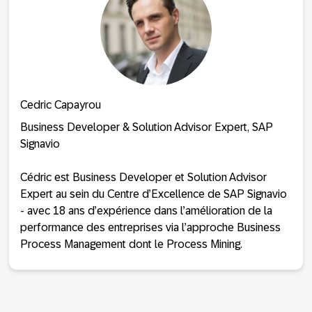
Cedric Capayrou
Business Developer & Solution Advisor Expert, SAP
Signavio
Cédric est Business Developer et Solution Advisor
Expert au sein du Centre d’Excellence de SAP Signavio
- avec 18 ans d’expérience dans l’amélioration de la
performance des entreprises via l’approche Business
Process Management dont le Process Mining.