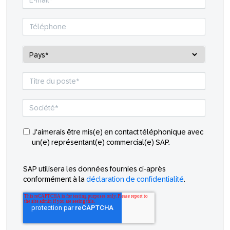
J'aimerais être mis(e) en contact téléphonique avec
un(e) représentant(e) commercial(e) SAP.
SAP utilisera les données fournies ci-après
conformément à la
déclaration de confidentialité
.