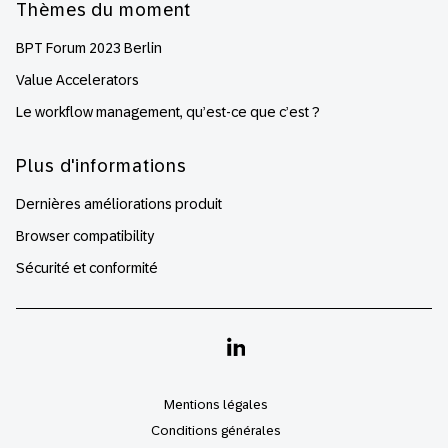
Thèmes du moment
BPT Forum 2023 Berlin
Value Accelerators
Le workflow management, qu’est-ce que c’est ?
Plus d'informations
Dernières améliorations produit
Browser compatibility
Sécurité et conformité
Linkedin
Mentions légales
Conditions générales