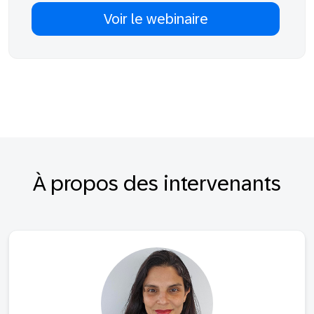
À propos des intervenants