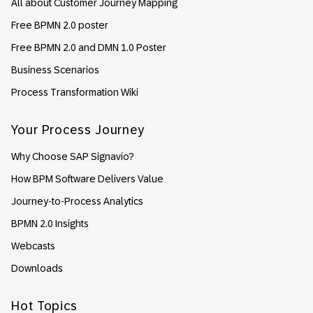
All about Customer Journey Mapping
Free BPMN 2.0 poster
Free BPMN 2.0 and DMN 1.0 Poster
Business Scenarios
Process Transformation Wiki
Your Process Journey
Why Choose SAP Signavio?
How BPM Software Delivers Value
Journey-to-Process Analytics
BPMN 2.0 Insights
Webcasts
Downloads
Hot Topics