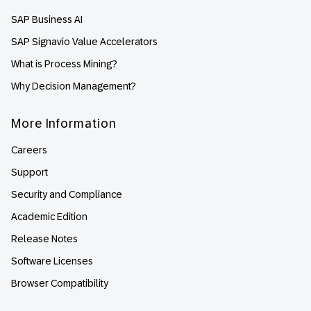
SAP Business AI
SAP Signavio Value Accelerators
What is Process Mining?
Why Decision Management?
More Information
Careers
Support
Security and Compliance
Academic Edition
Release Notes
Software Licenses
Browser Compatibility