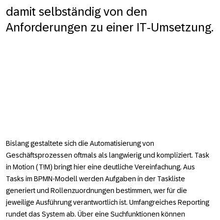
damit selbständig von den
Anforderungen zu einer IT-Umsetzung.
Bislang gestaltete sich die Automatisierung von
Geschäftsprozessen oftmals als langwierig und kompliziert. Task
in Motion (T!M) bringt hier eine deutliche Vereinfachung. Aus
Tasks im BPMN-Modell werden Aufgaben in der Taskliste
generiert und Rollenzuordnungen bestimmen, wer für die
jeweilige Ausführung verantwortlich ist. Umfangreiches Reporting
rundet das System ab. Über eine Suchfunktionen können