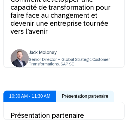
capacité de transformation pour
faire face au changement et
devenir une entreprise tournée
vers l’avenir
Jack Moloney
Senior Director – Global Strategic Customer
Transformations, SAP SE
10:30 AM - 11:30 AM
Présentation partenaire
Présentation partenaire