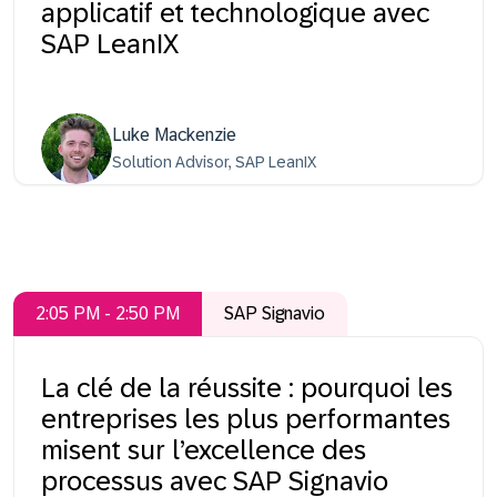
applicatif et technologique avec
SAP LeanIX
Luke Mackenzie
Solution Advisor, SAP LeanIX
2:05 PM - 2:50 PM
SAP Signavio
La clé de la réussite : pourquoi les
entreprises les plus performantes
misent sur l’excellence des
processus avec SAP Signavio