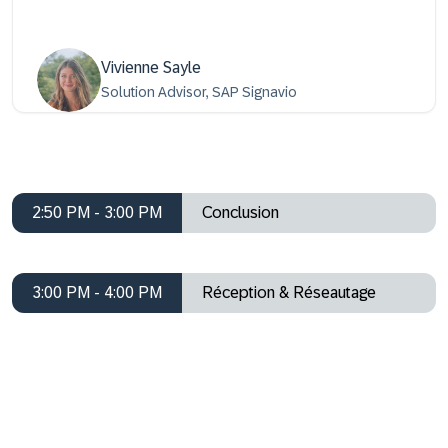
Vivienne Sayle
Solution Advisor, SAP Signavio
2:50 PM - 3:00 PM
Conclusion
3:00 PM - 4:00 PM
Réception & Réseautage