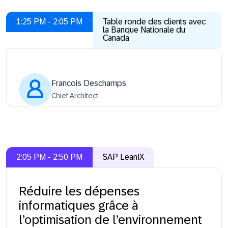
1:25 PM - 2:05 PM
Table ronde des clients avec
la Banque Nationale du
Canada
Francois Deschamps
Chief Architect
2:05 PM - 2:50 PM
SAP LeanIX
Réduire les dépenses
informatiques grâce à
l’optimisation de l’environnement