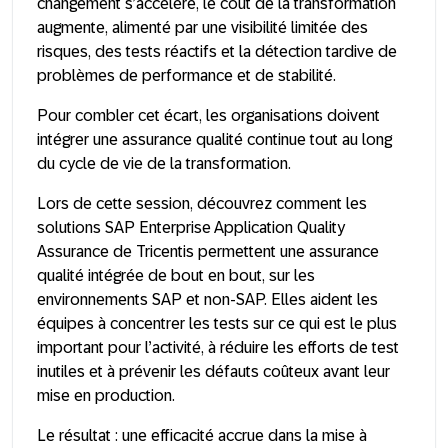
changement s’accélère, le coût de la transformation
augmente, alimenté par une visibilité limitée des
risques, des tests réactifs et la détection tardive de
problèmes de performance et de stabilité.
Pour combler cet écart, les organisations doivent
intégrer une assurance qualité continue tout au long
du cycle de vie de la transformation.
Lors de cette session, découvrez comment les
solutions SAP Enterprise Application Quality
Assurance de Tricentis permettent une assurance
qualité intégrée de bout en bout, sur les
environnements SAP et non‑SAP. Elles aident les
équipes à concentrer les tests sur ce qui est le plus
important pour l’activité, à réduire les efforts de test
inutiles et à prévenir les défauts coûteux avant leur
mise en production.
Le résultat : une efficacité accrue dans la mise à