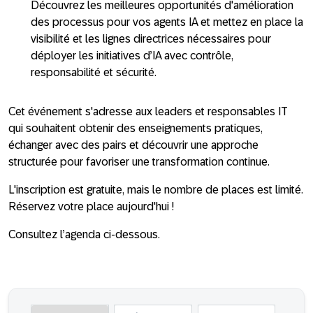
Découvrez les meilleures opportunités d'amélioration
des processus pour vos agents IA et mettez en place la
visibilité et les lignes directrices nécessaires pour
déployer les initiatives d’IA avec contrôle,
responsabilité et sécurité.
Cet événement s'adresse aux leaders et responsables IT
qui souhaitent obtenir des enseignements pratiques,
échanger avec des pairs et découvrir une approche
structurée pour favoriser une transformation continue.
L'inscription est gratuite, mais le nombre de places est limité.
Réservez votre place aujourd'hui !
Consultez l’agenda ci-dessous.