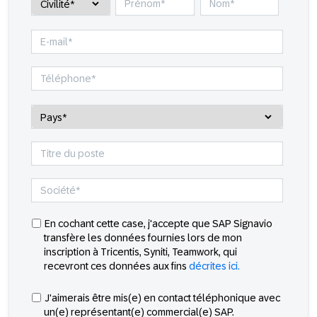
En cochant cette case, j'accepte que SAP Signavio
transfère les données fournies lors de mon
inscription à Tricentis, Syniti, Teamwork, qui
recevront ces données aux fins
décrites ici.
J'aimerais être mis(e) en contact téléphonique avec
un(e) représentant(e) commercial(e) SAP.