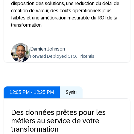
disposition des solutions, une réduction du délai de
création de valeur, des coûts opérationnels plus
faibles et une amélioration mesurable du ROI de la
transformation.
Damien Johnson
Forward Deployed CTO, Tricentis
12:05 PM - 12:25 PM
Syniti
Des données prêtes pour les
métiers au service de votre
transformation