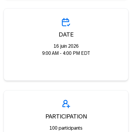
DATE
16 juin 2026
9:00 AM - 4:00 PM EDT
PARTICIPATION
100 participants