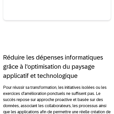
Réduire les dépenses informatiques
grâce à l'optimisation du paysage
applicatif et technologique
Pour réussir sa transformation, les initiatives isolées ou les
exercices d'amélioration ponctuels ne suffisent pas. Le
succès repose sur approche proactive et basée sur des
données, associant les collaborateurs, les processus ainsi
que les applications afin de permettre une réelle création de