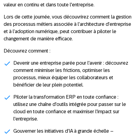
valeur en continu et dans toute l'entreprise.
Lors de cette journée, vous découvrirez comment la gestion
des processus métiers associée à l’architecture d’entreprise
et à l’adoption numérique, peut contribuer à piloter le
changement de manière efficace.
Découvrez comment :
Devenir une entreprise parée pour l'avenir : découvrez
comment minimiser les frictions, optimiser les
processus, mieux équiper les collaborateurs et
bénéficier de leur plein potentiel.
Piloter la transformation ERP en toute confiance :
utilisez une chaîne d'outils intégrée pour passer sur le
cloud en toute confiance et maximiser l'impact sur
l'entreprise.
Gouverner les initiatives d’IA à grande échelle –