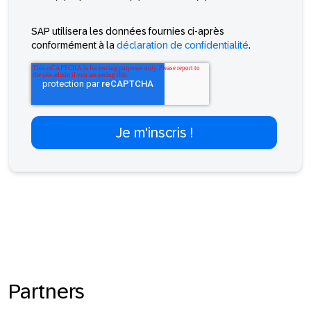
SAP utilisera les données fournies ci-après
conformément à la
déclaration de confidentialité
.
Partners