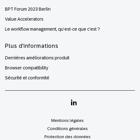
BPT Forum 2023 Berlin
Value Accelerators
Le workflow management, qu’est-ce que c’est ?
Plus d'informations
Dernières améliorations produit
Browser compatibility
Sécurité et conformité
Linkedin
Mentions légales
Conditions générales
Protection des données