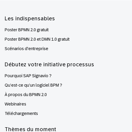
Footer
Les indispensables
Poster BPMN 2.0 gratuit
Poster BPMN 2.0 et DMN 1.0 gratuit
Scénarios d'entreprise
Débutez votre initiative processus
Pourquoi SAP Signavio ?
Qu’est-ce qu’un logiciel BPM ?
À propos du BPMN 2.0
Webinaires
Téléchargements
Thèmes du moment