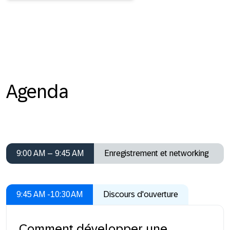
Agenda
9:00 AM – 9:45 AM
Enregistrement et networking
9:45 AM -10:30 AM
Discours d'ouverture
Comment développer une