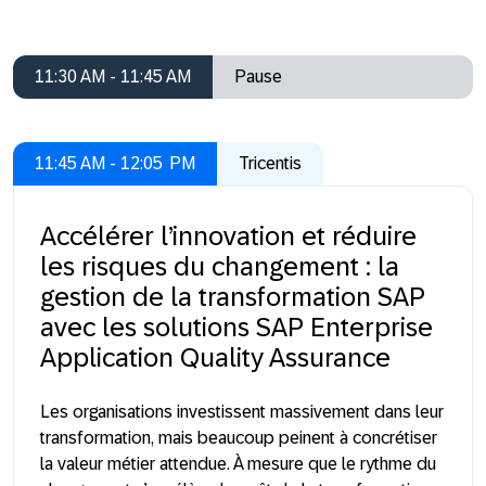
11:30 AM - 11:45 AM
Pause
11:45 AM - 12:05 PM
Tricentis
Accélérer l’innovation et réduire
les risques du changement : la
gestion de la transformation SAP
avec les solutions SAP Enterprise
Application Quality Assurance
Les organisations investissent massivement dans leur
transformation, mais beaucoup peinent à concrétiser
la valeur métier attendue. À mesure que le rythme du