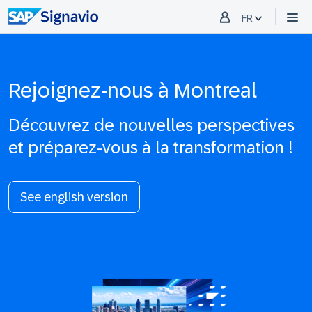
FR
Rejoignez-nous à Montreal
Découvrez de nouvelles perspectives
et préparez-vous à la transformation !
See english version