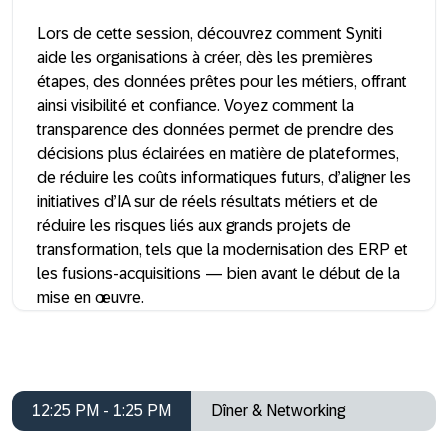
Lors de cette session, découvrez comment Syniti
aide les organisations à créer, dès les premières
étapes, des données prêtes pour les métiers, offrant
ainsi visibilité et confiance. Voyez comment la
transparence des données permet de prendre des
décisions plus éclairées en matière de plateformes,
de réduire les coûts informatiques futurs, d’aligner les
initiatives d’IA sur de réels résultats métiers et de
réduire les risques liés aux grands projets de
transformation, tels que la modernisation des ERP et
les fusions-acquisitions — bien avant le début de la
mise en œuvre.
12:25 PM - 1:25 PM
Dîner & Networking