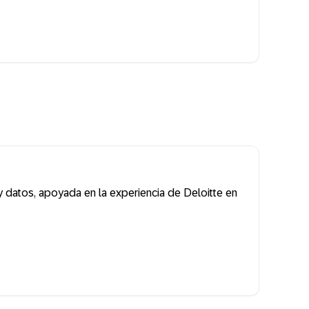
 datos, apoyada en la experiencia de Deloitte en