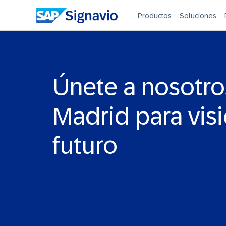
Productos
Soluciones
Únete a nosotro
Madrid para visi
futuro