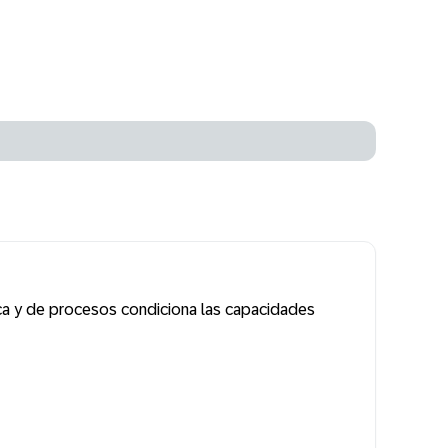
gica y de procesos condiciona las capacidades