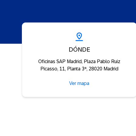
DÓNDE
Oficinas SAP Madrid, Plaza Pablo Ruiz
Picasso, 11, Planta 3ª, 28020 Madrid
Ver mapa