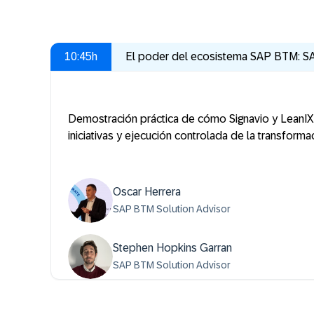
10:45h
El poder del ecosistema SAP BTM: SA
Demostración práctica de cómo Signavio y LeanIX a
iniciativas y ejecución controlada de la transforma
Oscar Herrera
SAP BTM Solution Advisor
Stephen Hopkins Garran
SAP BTM Solution Advisor