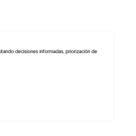
itando decisiones informadas, priorización de