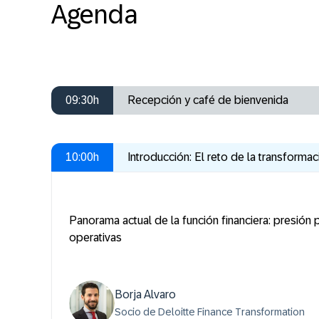
Agenda
09:30h
Recepción y café de bienvenida
10:00h
Introducción: El reto de la transformac
Panorama actual de la función financiera: presión
operativas
Borja Alvaro
Socio de Deloitte Finance Transformation