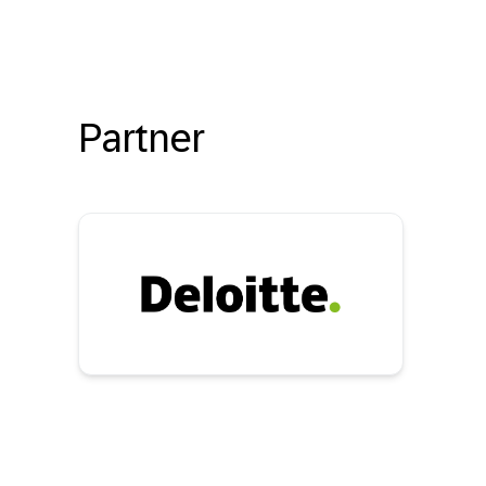
Partner