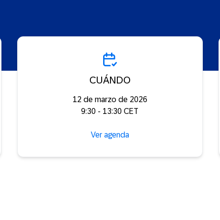
CUÁNDO
12 de marzo de 2026
9:30 - 13:30 CET
Ver agenda