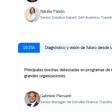
Natalia Pando
Senior Solution Expert, SAP Business Tran
10:15h
Diagnóstico y visión de futuro desde l
Principales brechas detectadas en programas de t
grandes organizaciones.
Gabriele Piersanti
Senior Manager de Deloitte Finance Transfo