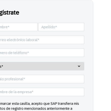
gístrate
 marcar esta casilla, acepto que SAP transfiera mis
tos de registro mencionados anteriormente a