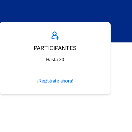
PARTICIPANTES
Hasta 30
¡Regístrate ahora!