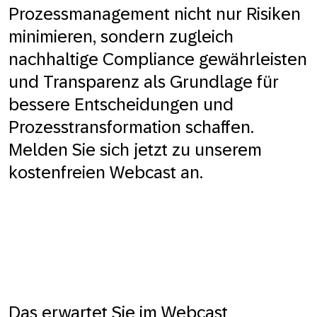
Prozessmanagement nicht nur Risiken
minimieren, sondern zugleich
nachhaltige Compliance gewährleisten
und Transparenz als Grundlage für
bessere Entscheidungen und
Prozesstransformation schaffen.
Melden Sie sich jetzt zu unserem
kostenfreien Webcast an.
Das erwartet Sie im Webcast