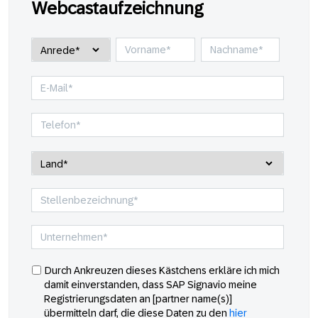
Webcastaufzeichnung
Durch Ankreuzen dieses Kästchens erkläre ich mich
damit einverstanden, dass SAP Signavio meine
Registrierungsdaten an [partner name(s)]
übermitteln darf, die diese Daten zu den
hier