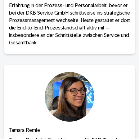
Erfahrung in der Prozess- und Personalarbeit, bevor er
bei der DKB Service GmbH schrittweise ins strategische
Prozessmanagement wechselte. Heute gestaltet er dort
die End-to-End-Prozesslandschaft aktiv mit –
insbesondere an der Schnittstelle zwischen Service und
Gesamtbank.
Tamara Remle