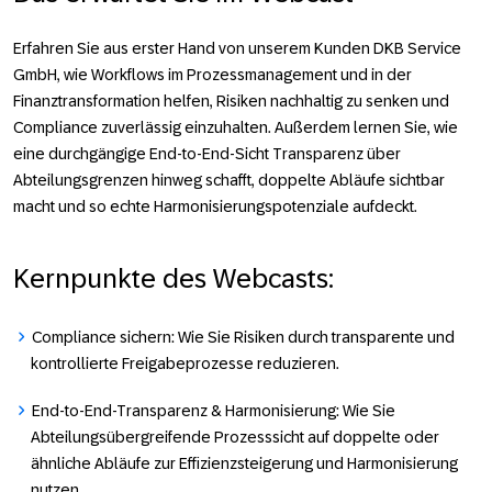
Erfahren Sie aus erster Hand von unserem Kunden
DKB Service
GmbH
, wie Workflows im Prozessmanagement und in der
Finanztransformation helfen, Risiken nachhaltig zu senken und
Compliance zuverlässig einzuhalten. Außerdem lernen Sie, wie
eine durchgängige End-to-End-Sicht Transparenz über
Abteilungsgrenzen hinweg schafft, doppelte Abläufe sichtbar
macht und so echte Harmonisierungspotenziale aufdeckt.
Kernpunkte des Webcasts:
Compliance sichern
: Wie Sie Risiken durch transparente und
kontrollierte Freigabeprozesse reduzieren.
End-to-End-Transparenz & Harmonisierung:
Wie Sie
Abteilungsübergreifende Prozesssicht auf doppelte oder
ähnliche Abläufe zur Effizienzsteigerung und Harmonisierung
nutzen.