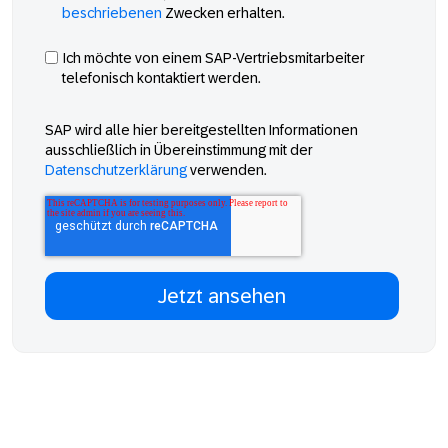
beschriebenen
Zwecken erhalten.
Ich möchte von einem SAP-Vertriebsmitarbeiter
telefonisch kontaktiert werden.
SAP wird alle hier bereitgestellten Informationen
ausschließlich in Übereinstimmung mit der
Datenschutzerklärung
verwenden.