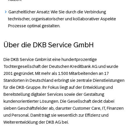
Ganzheitlicher Ansatz:
Wie Sie durch die Verbindung
technischer, organisatorischer und kollaborativer Aspekte
Prozesse optimal gestalten.
Über die DKB Service GmbH
Die DKB Service GmbH ist eine hundertprozentige
Tochtergesellschaft der Deutschen Kreditbank AG und wurde
2001 gegründet. Mit mehr als 1.500 Mitarbeitenden an 17
Standorten in Deutschland erbringt sie zentrale Dienstleistungen
für die DKB-Gruppe. Ihr Fokus liegt auf der Entwicklung und
Bereitstellung digitaler Services sowie der Gestaltung
kundenorientierter Lösungen. Die Gesellschaft deckt dabei
sieben Geschäftsfelder ab, darunter Customer Care, IT, Finanzen
und Personal. Damit trägt sie wesentlich zur Effizienz und
Weiterentwicklung der DKB AG bei.