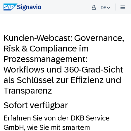
DE
Kunden-Webcast: Governance,
Risk & Compliance im
Prozessmanagement:
Workflows und 360-Grad-Sicht
als Schlüssel zur Effizienz und
Transparenz
Sofort verfügbar
Erfahren Sie von der DKB Service
GmbH, wie Sie mit smartem