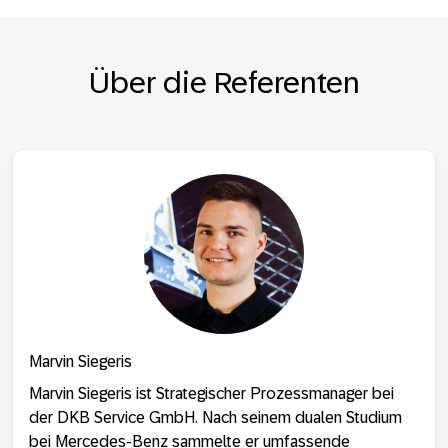
Über die Referenten
Marvin Siegeris
Marvin Siegeris ist Strategischer Prozessmanager bei
der DKB Service GmbH. Nach seinem dualen Studium
bei Mercedes-Benz sammelte er umfassende