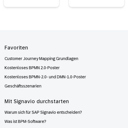
Footer
Favoriten
Customer Journey Mapping Grundlagen
Kostenloses BPMN 2.0-Poster
Kostenloses BPMN-2.0- und DMN-1.0-Poster
Geschäftsszenarien
Mit Signavio durchstarten
Warum sich für SAP Signavio entscheiden?
Was ist BPM-Software?