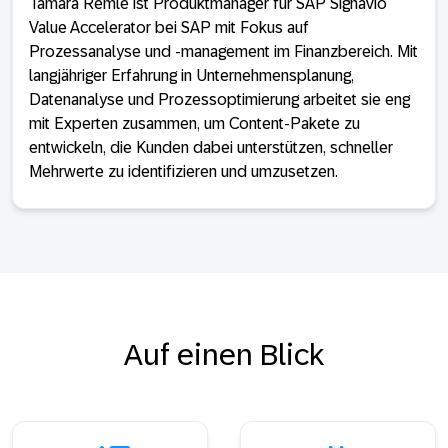
Tamara Remle ist Produktmanager für SAP Signavio
Value Accelerator bei SAP mit Fokus auf
Prozessanalyse und -management im Finanzbereich. Mit
langjähriger Erfahrung in Unternehmensplanung,
Datenanalyse und Prozessoptimierung arbeitet sie eng
mit Experten zusammen, um Content-Pakete zu
entwickeln, die Kunden dabei unterstützen, schneller
Mehrwerte zu identifizieren und umzusetzen.
Auf einen Blick