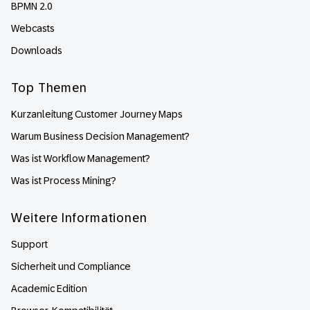
BPMN 2.0
Webcasts
Downloads
Top Themen
Kurzanleitung Customer Journey Maps
Warum Business Decision Management?
Was ist Workflow Management?
Was ist Process Mining?
Weitere Informationen
Support
Sicherheit und Compliance
Academic Edition