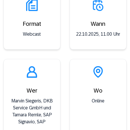
Format
Wann
Webcast
22.10.2025, 11.00 Uhr
Wer
Wo
Marvin Siegeris, DKB
Online
Service GmbH und
Tamara Remle, SAP
Signavio, SAP